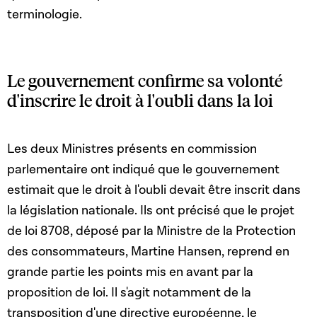
terminologie.
Le gouvernement confirme sa volonté
d'inscrire le droit à l'oubli dans la loi
Les deux Ministres présents en commission
parlementaire ont indiqué que le gouvernement
estimait que le droit à l'oubli devait être inscrit dans
la législation nationale. Ils ont précisé que le projet
de loi 8708, déposé par la Ministre de la Protection
des consommateurs, Martine Hansen, reprend en
grande partie les points mis en avant par la
proposition de loi. Il s'agit notamment de la
transposition d'une directive européenne, le