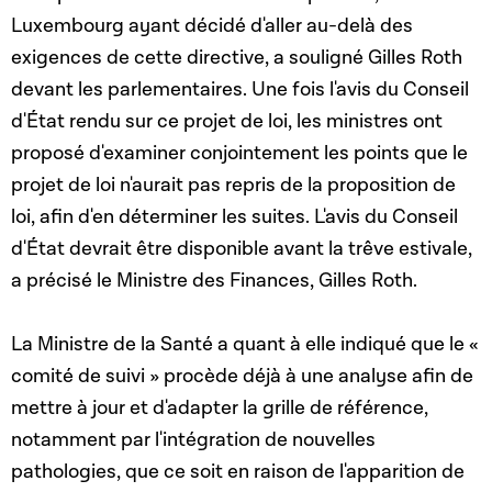
Luxembourg ayant décidé d'aller au-delà des
exigences de cette directive, a souligné Gilles Roth
devant les parlementaires. Une fois l'avis du Conseil
d'État rendu sur ce projet de loi, les ministres ont
proposé d'examiner conjointement les points que le
projet de loi n'aurait pas repris de la proposition de
loi, afin d'en déterminer les suites. L'avis du Conseil
d'État devrait être disponible avant la trêve estivale,
a précisé le Ministre des Finances, Gilles Roth.
La Ministre de la Santé a quant à elle indiqué que le «
comité de suivi » procède déjà à une analyse afin de
mettre à jour et d'adapter la grille de référence,
notamment par l'intégration de nouvelles
pathologies, que ce soit en raison de l'apparition de