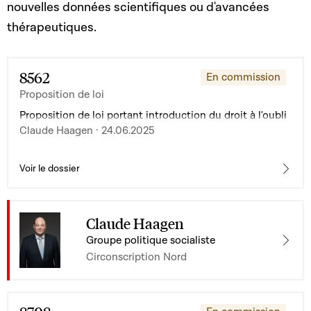
nouvelles données scientifiques ou d'avancées
thérapeutiques.
8562
En commission
Proposition de loi
Proposition de loi portant introduction du droit à l'oubli
Claude Haagen · 24.06.2025
Voir le dossier
Claude Haagen
Groupe politique socialiste
Circonscription Nord