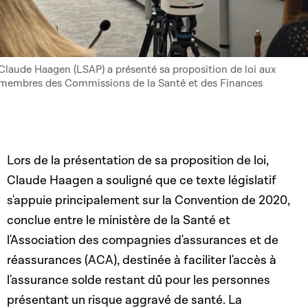
Claude Haagen (LSAP) a présenté sa proposition de loi aux
membres des Commissions de la Santé et des Finances
Lors de la présentation de sa proposition de loi,
Claude Haagen a souligné que ce texte législatif
s'appuie principalement sur la Convention de 2020,
conclue entre le ministère de la Santé et
l'Association des compagnies d'assurances et de
réassurances (ACA), destinée à faciliter l'accès à
l'assurance solde restant dû pour les personnes
présentant un risque aggravé de santé. La