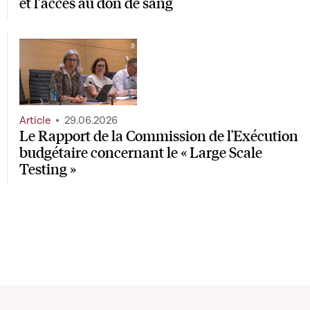
et l’accès au don de sang
Article
29.06.2026
Le Rapport de la Commission de l'Exécution
budgétaire concernant le « Large Scale
Testing »