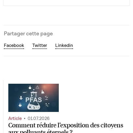
Partager cette page
Facebook
Twitter
Linkedin
Article
01.07.2026
Comment réduire l’exposition des citoyens
aux polluants éternels ?