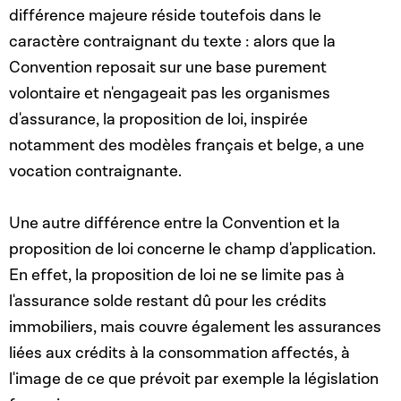
différence majeure réside toutefois dans le
caractère contraignant du texte : alors que la
Convention reposait sur une base purement
volontaire et n'engageait pas les organismes
d'assurance, la proposition de loi, inspirée
notamment des modèles français et belge, a une
vocation contraignante.
Une autre différence entre la Convention et la
proposition de loi concerne le champ d'application.
En effet, la proposition de loi ne se limite pas à
l'assurance solde restant dû pour les crédits
immobiliers, mais couvre également les assurances
liées aux crédits à la consommation affectés, à
l'image de ce que prévoit par exemple la législation