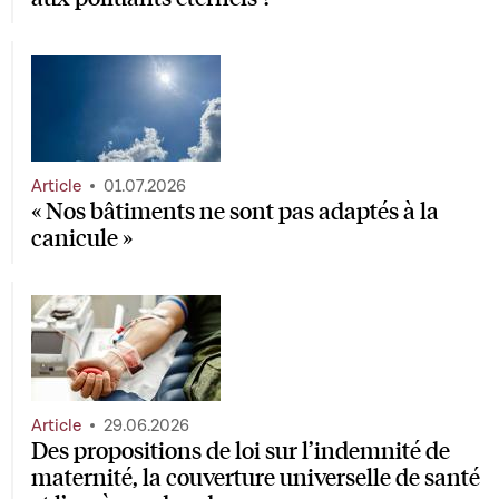
Article
01.07.2026
« Nos bâtiments ne sont pas adaptés à la
canicule »
Article
29.06.2026
Des propositions de loi sur l’indemnité de
maternité, la couverture universelle de santé