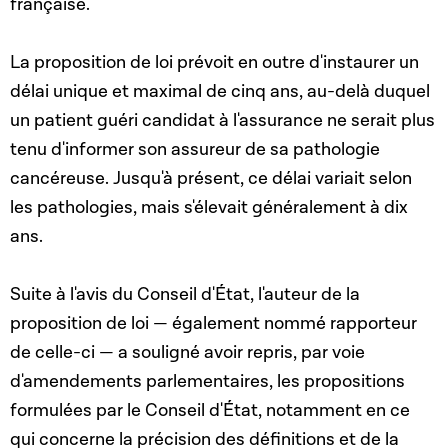
française.
La proposition de loi prévoit en outre d'instaurer un
délai unique et maximal de cinq ans, au-delà duquel
un patient guéri candidat à l'assurance ne serait plus
tenu d'informer son assureur de sa pathologie
cancéreuse. Jusqu'à présent, ce délai variait selon
les pathologies, mais s'élevait généralement à dix
ans.
Suite à l'avis du Conseil d'État, l'auteur de la
proposition de loi — également nommé rapporteur
de celle-ci — a souligné avoir repris, par voie
d'amendements parlementaires, les propositions
formulées par le Conseil d'État, notamment en ce
qui concerne la précision des définitions et de la