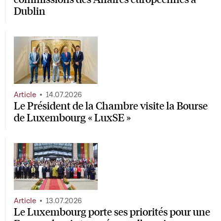
Dublin
Article
14.07.2026
Le Président de la Chambre visite la Bourse
de Luxembourg « LuxSE »
Article
13.07.2026
Le Luxembourg porte ses priorités pour une