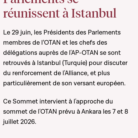
réunissent à Istanbul
Le 29 juin, les Présidents des Parlements
membres de l’OTAN et les chefs des
délégations auprès de l'AP-OTAN se sont
retrouvés à Istanbul (Turquie)
pour discuter
du renforcement de l'Alliance, et plus
particulièrement de son versant européen.
Ce Sommet intervient à l'approche du
sommet de l'OTAN prévu à Ankara
les 7 et 8
juillet 2026.