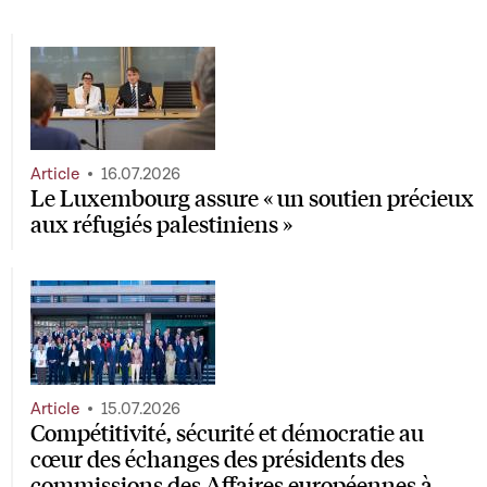
Article
16.07.2026
Le Luxembourg assure « un soutien précieux
aux réfugiés palestiniens »
Article
15.07.2026
Compétitivité, sécurité et démocratie au
cœur des échanges des présidents des
commissions des Affaires européennes à