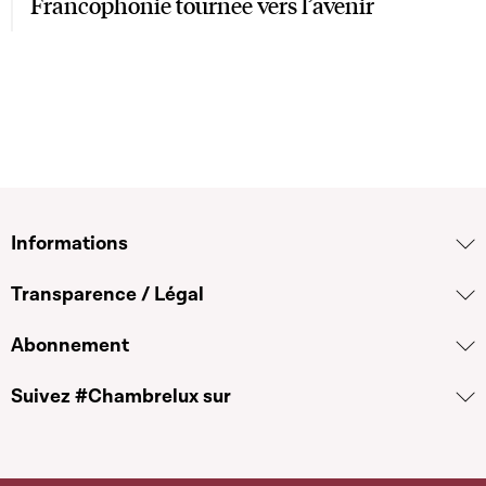
Francophonie tournée vers l’avenir
Informations
Transparence / Légal
Abonnement
Suivez #Chambrelux sur