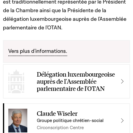
est traditionnellement représentée par le Président
de la Chambre ainsi que la Présidente de la
délégation luxembourgeoise auprès de l'Assemblée
parlementaire de l'OTAN.
Vers plus d'informations.
Délégation luxembourgeoise
auprès de l'Assemblée
parlementaire de l'OTAN
Claude Wiseler
Groupe politique chrétien-social
Circonscription Centre