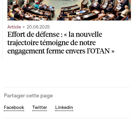
Article
20.06.2025
Effort de défense : « la nouvelle
trajectoire témoigne de notre
engagement ferme envers l’OTAN »
Partager cette page
Facebook
Twitter
Linkedin