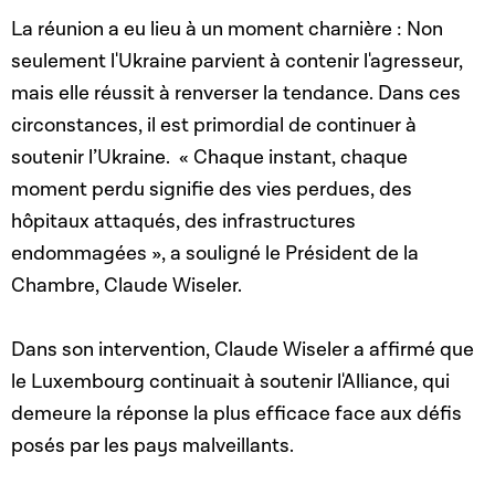
La réunion a eu lieu à un moment charnière :
Non
seulement l'Ukraine parvient à contenir l'agresseur,
mais elle réussit à renverser la tendance.
Dans ces
circonstances, il est primordial de continuer à
soutenir l’Ukraine. « Chaque instant, chaque
moment perdu signifie des vies perdues,
des
hôpitaux attaqués, des infrastructures
endommagées », a souligné le Président de la
Chambre, Claude Wiseler.
Dans son intervention, Claude Wiseler a affirmé que
le Luxembourg continuait à soutenir l'Alliance, qui
demeure la réponse la plus efficace face aux défis
posés par les pays malveillants.