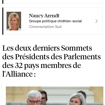
Nancy Arendt
Groupe politique chrétien-social
Circonscription Sud
Les deux derniers Sommets
des Présidents des Parlements
des 32 pays membres de
l'Alliance :