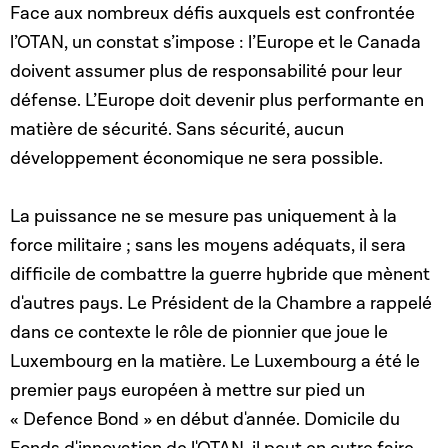
Face aux nombreux défis auxquels est confrontée
l’OTAN, un constat s’impose : l’Europe et le Canada
doivent assumer plus de responsabilité pour leur
défense. L’Europe doit devenir plus performante en
matière de sécurité. Sans sécurité, aucun
développement économique ne sera possible.
La puissance ne se mesure pas uniquement à la
force militaire ; sans les moyens adéquats, il sera
difficile de combattre la guerre hybride que mènent
d'autres pays.
Le Président de la Chambre
a rappelé
dans ce contexte le rôle de pionnier que joue le
Luxembourg en la matière. Le Luxembourg a été le
premier pays européen à mettre sur pied un
« Defence Bond » en début d'année. Domicile du