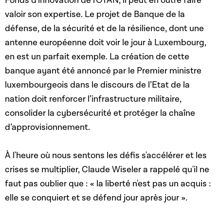
Fonds d'innovation de l'OTAN, il peut en outre faire
valoir son expertise. Le projet de Banque de la
défense, de la sécurité et de la résilience, dont une
antenne européenne doit voir le jour à Luxembourg,
en est un parfait exemple.
La création de cette
banque ayant été annoncé par le Premier ministre
luxembourgeois dans le discours de l’Etat de la
nation doit renforcer l’infrastructure militaire,
consolider la cybersécurité et protéger la chaîne
d’approvisionnement.
À l'heure où nous sentons les défis s'accélérer et les
crises se multiplier, Claude Wiseler a rappelé qu'il ne
faut pas oublier que : « la liberté n'est pas un acquis :
elle se conquiert et se défend jour après jour ».