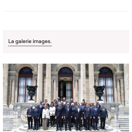
La galerie images.