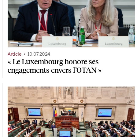
Article
10.07.2024
« Le Luxembourg honore ses
engagements envers l’OTAN »