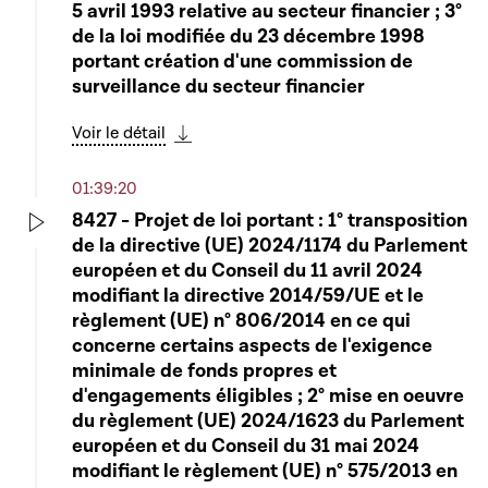
5 avril 1993 relative au secteur financier ; 3°
de la loi modifiée du 23 décembre 1998
portant création d'une commission de
surveillance du secteur financier
Voir le détail
Télécharger cette séquence
01:39:20
8427 - Projet de loi portant : 1° transposition
de la directive (UE) 2024/1174 du Parlement
Play
européen et du Conseil du 11 avril 2024
modifiant la directive 2014/59/UE et le
règlement (UE) n° 806/2014 en ce qui
concerne certains aspects de l'exigence
minimale de fonds propres et
d'engagements éligibles ; 2° mise en oeuvre
du règlement (UE) 2024/1623 du Parlement
européen et du Conseil du 31 mai 2024
modifiant le règlement (UE) n° 575/2013 en