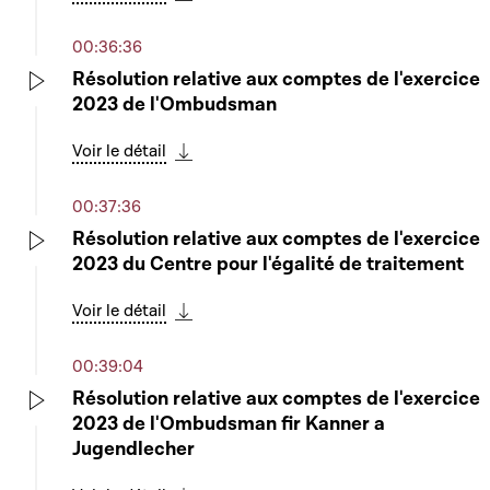
Télécharger cette séquence
00:36:36
Résolution relative aux comptes de l'exercice
2023 de l'Ombudsman
Play
Voir le détail
Télécharger cette séquence
00:37:36
Résolution relative aux comptes de l'exercice
2023 du Centre pour l'égalité de traitement
Play
Voir le détail
Télécharger cette séquence
00:39:04
Résolution relative aux comptes de l'exercice
2023 de l'Ombudsman fir Kanner a
Play
Jugendlecher