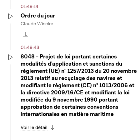
01:49:14
Ordre du jour
Claude Wiseler
Play
Télécharger cette séquence
01:49:43
8048 - Projet de loi portant certaines
modalités d'application et sanctions du
Play
règlement (UE) n° 1257/2013 du 20 novembre
2013 relatif au recyclage des navires et
modifiant le règlement (CE) n° 1013/2006 et
la directive 2009/16/CE et modifiant la loi
modifiée du 9 novembre 1990 portant
approbation de certaines conventions
internationales en matière maritime
Voir le détail
Télécharger cette séquence