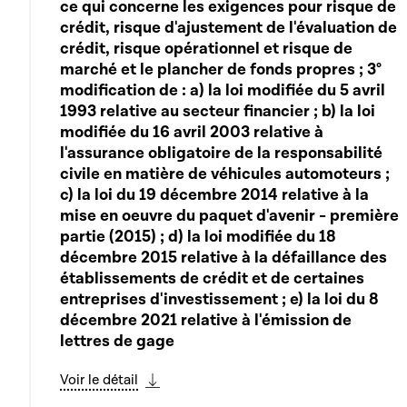
ce qui concerne les exigences pour risque de
crédit, risque d'ajustement de l'évaluation de
crédit, risque opérationnel et risque de
marché et le plancher de fonds propres ; 3°
modification de : a) la loi modifiée du 5 avril
1993 relative au secteur financier ; b) la loi
modifiée du 16 avril 2003 relative à
l'assurance obligatoire de la responsabilité
civile en matière de véhicules automoteurs ;
c) la loi du 19 décembre 2014 relative à la
mise en oeuvre du paquet d'avenir - première
partie (2015) ; d) la loi modifiée du 18
décembre 2015 relative à la défaillance des
établissements de crédit et de certaines
entreprises d'investissement ; e) la loi du 8
décembre 2021 relative à l'émission de
lettres de gage
Voir le détail
Télécharger cette séquence