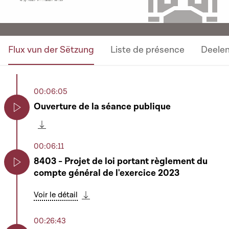
Flux vun der Sëtzung
Liste de présence
Deele
00:06:05
Ouverture de la séance publique
Play
Télécharger cette séquence
00:06:11
8403 - Projet de loi portant règlement du
compte général de l'exercice 2023
Play
Voir le détail
Télécharger cette séquence
00:26:43