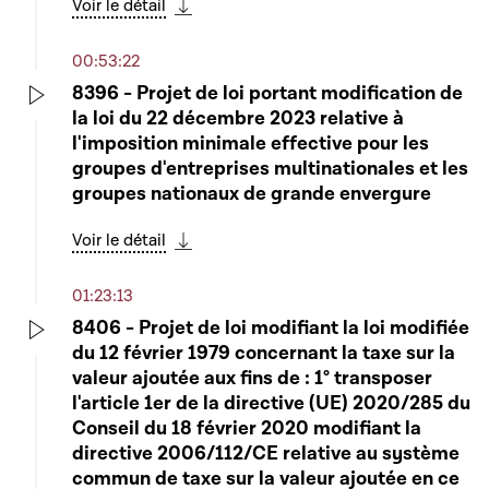
Voir le détail
Télécharger cette séquence
00:53:22
8396 - Projet de loi portant modification de
la loi du 22 décembre 2023 relative à
Play
l'imposition minimale effective pour les
groupes d'entreprises multinationales et les
groupes nationaux de grande envergure
Voir le détail
Télécharger cette séquence
01:23:13
8406 - Projet de loi modifiant la loi modifiée
du 12 février 1979 concernant la taxe sur la
Play
valeur ajoutée aux fins de : 1° transposer
l'article 1er de la directive (UE) 2020/285 du
Conseil du 18 février 2020 modifiant la
directive 2006/112/CE relative au système
commun de taxe sur la valeur ajoutée en ce