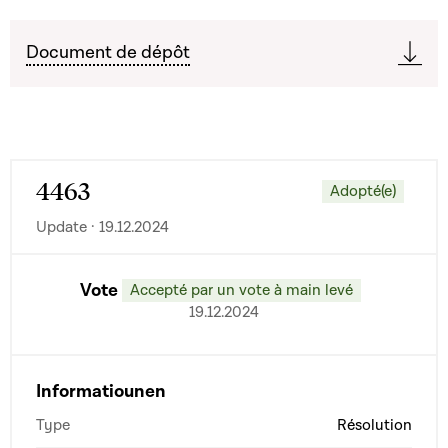
Document de dépôt
4463
Adopté(e)
Update · 19.12.2024
Vote
Accepté par un vote à main levé
19.12.2024
Informatiounen
Type
Résolution