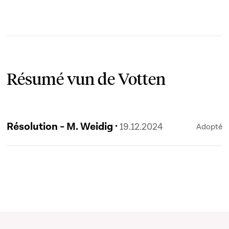
Résumé vun de Votten
Résolution - M. Weidig ·
19.12.2024
Adopté