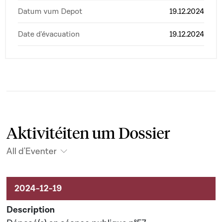
Datum vum Depot
19.12.2024
Date d'évacuation
19.12.2024
Aktivitéiten um Dossier
All d'Eventer
Aktivitéiten um Dossier