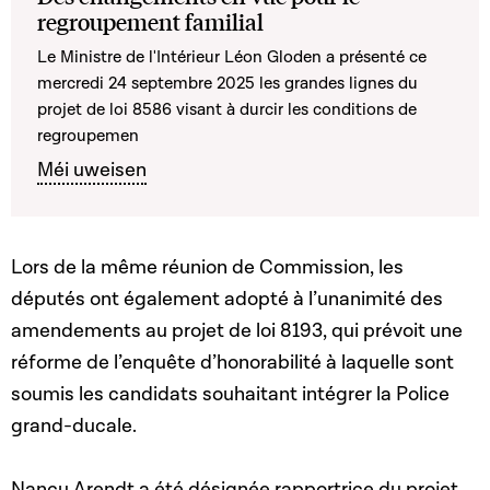
regroupement familial
Le Ministre de l'Intérieur Léon Gloden a présenté ce
mercredi 24 septembre 2025 les grandes lignes du
projet de loi 8586 visant à durcir l
es conditions de
regroupemen
Méi uweisen
Lors de la même réunion de Commission, les
députés ont également adopté à l’unanimité des
amendements au projet de loi 8193, qui prévoit une
réforme de l’enquête d’honorabilité à laquelle sont
soumis les candidats souhaitant intégrer la Police
grand-ducale.
Nancy Arendt a été désignée rapportrice du projet