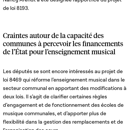
de loi 8193.
Craintes autour de la capacité des
communes à percevoir les financements
de l’État pour l’enseignement musical
Les députés se sont encore intéressés au projet de
loi 8469 qui réforme l’enseignement musical dans le
secteur communal en apportant des modifications à
deux lois. Il s’agit de clarifier certaines règles
d’engagement et de fonctionnement des écoles de
musique communales, et d’apporter plus de
flexibilité dans la gestion des remplacements et de