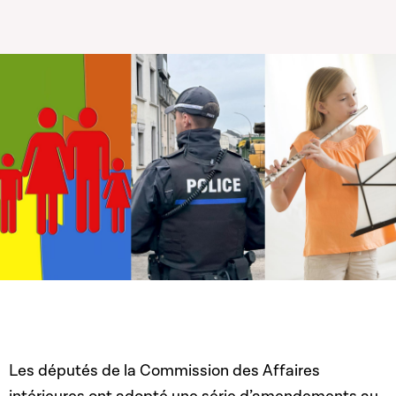
Les députés de la Commission des Affaires