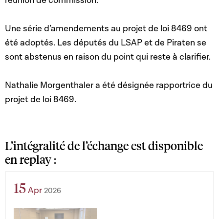
réunion de commission.
Une série d’amendements au projet de loi 8469 ont
été adoptés. Les députés du LSAP et de Piraten se
sont abstenus en raison du point qui reste à clarifier.
Nathalie Morgenthaler a été désignée rapportrice du
projet de loi 8469.
L’intégralité de l’échange est disponible
en replay :
15
Apr
2026