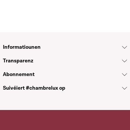
Informatiounen
Transparenz
Abonnement
Suivéiert #chambrelux op