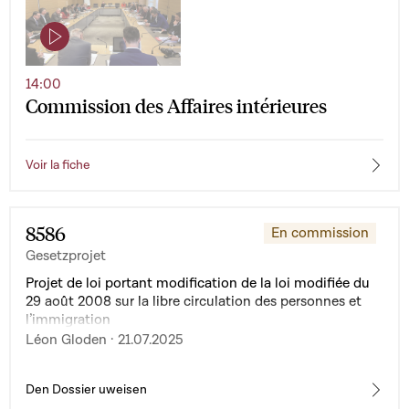
14:00
Commission des Affaires intérieures
Voir la fiche
8586
En commission
Gesetzprojet
Projet de loi portant modification de la loi modifiée du
29 août 2008 sur la libre circulation des personnes et
l’immigration
Léon Gloden · 21.07.2025
Den Dossier uweisen