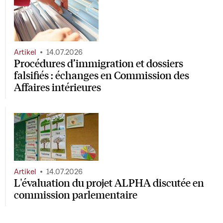
Artikel
14.07.2026
Procédures d’immigration et dossiers
falsifiés : échanges en Commission des
Affaires intérieures
Artikel
14.07.2026
L'évaluation du projet ALPHA discutée en
commission parlementaire