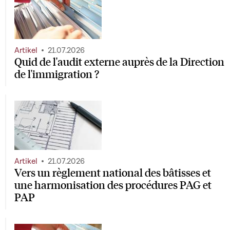
Artikel
21.07.2026
Quid de l'audit externe auprès de la Direction
de l'immigration ?
Artikel
21.07.2026
Vers un règlement national des bâtisses et
une harmonisation des procédures PAG et
PAP