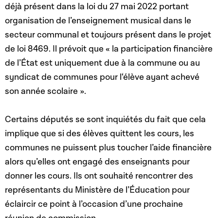
déjà présent dans la loi du 27 mai 2022 portant
organisation de l’enseignement musical dans le
secteur communal et toujours présent dans le projet
de loi 8469. Il prévoit que « l
a participation financière
de l’État est uniquement due à la commune ou au
syndicat de communes pour l‘élève ayant achevé
son année scolaire ».
Certains députés se sont inquiétés du fait que cela
implique que si des élèves quittent les cours, les
communes ne puissent plus toucher l’aide financière
alors qu’elles ont engagé des enseignants pour
donner les cours. Ils ont souhaité rencontrer des
représentants du Ministère de l’Éducation pour
éclaircir ce point à l’occasion d’une prochaine