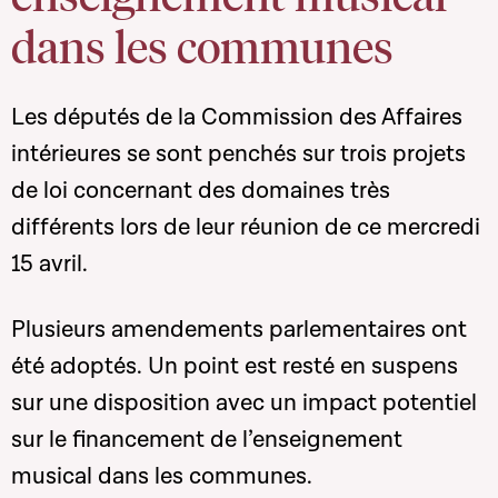
dans les communes
Les députés de la Commission des Affaires
intérieures se sont penchés sur trois projets
de loi concernant des domaines très
différents lors de leur réunion de ce mercredi
15 avril.
Plusieurs amendements parlementaires ont
été adoptés. Un point est resté en suspens
sur une disposition avec un impact potentiel
sur le financement de l’enseignement
musical dans les communes.