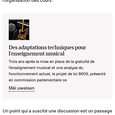
l’organisation des cours.
Des adaptations techniques pour
l'enseignement musical
Trois ans après la mise en place de la gratuité de
l’enseignement musical et une analyse du
fonctionnement actuel, le projet de loi 8609, présenté
en commission parlementaire ce
Méi uweisen
Un point qui a suscité une discussion est un passage