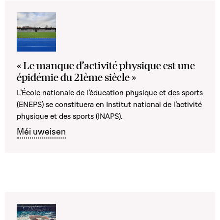
« Le manque d’activité physique est une
épidémie du 21ème siècle »
L’École nationale de l’éducation physique et des sports
(ENEPS) se constituera en Institut national de l’activité
physique et des sports (INAPS).
Méi uweisen