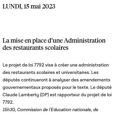
LUNDI, 15 mai 2023
La mise en place d’une Administration
des restaurants scolaires
Le projet de loi 7792 vise à créer une administration
des restaurants scolaires et universitaires. Les
députés continueront à analyser des amendements
gouvernementaux proposés pour le texte. Le député
Claude Lamberty (DP) est rapporteur du projet de loi
7792.
15h30, Commission de l'Education nationale, de