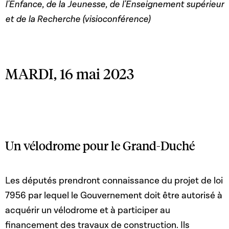
l'Enfance, de la Jeunesse, de l'Enseignement supérieur
et de la Recherche (visioconférence)
MARDI, 16 mai 2023
Un vélodrome pour le Grand-Duché
Les députés prendront connaissance du projet de loi
7956 par lequel le Gouvernement doit être autorisé à
acquérir un vélodrome et à participer au
financement des travaux de construction. Ils