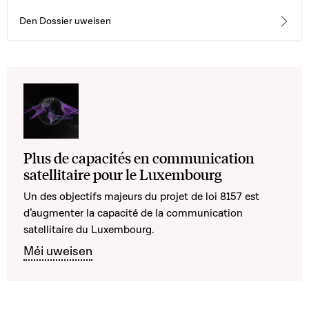
Den Dossier uweisen
Plus de capacités en communication
satellitaire pour le Luxembourg
Un des objectifs majeurs du projet de loi 8157 est
d’augmenter la capacité de la communication
satellitaire du Luxembourg.
Méi uweisen