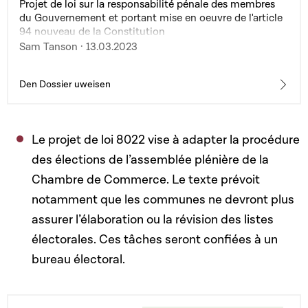
Projet de loi sur la responsabilité pénale des membres
du Gouvernement et portant mise en oeuvre de l'article
94 nouveau de la Constitution
Sam Tanson · 13.03.2023
Den Dossier uweisen
Le projet de loi 8022 vise à adapter la procédure
des élections de l’assemblée plénière de la
Chambre de Commerce. Le texte prévoit
notamment que les communes ne devront plus
assurer l’élaboration ou la révision des listes
électorales. Ces tâches seront confiées à un
bureau électoral.