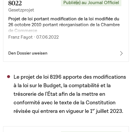
8022
Publié(e) au Journal Officiel
Gesetzprojet
Projet de loi portant modification de la loi modifiée du
26 octobre 2010 portant réorganisation de la Chambre
de Commerce
Franz Fayot · 07.06.2022
Den Dossier uweisen
Le projet de loi 8196 apporte des modifications
à la loi sur le Budget, la comptabilité et la
trésorerie de l'État afin de la mettre en
conformité avec le texte de la Constitution
révisée qui entrera en vigueur le 1°' juillet 2023.