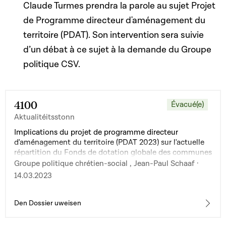
Claude Turmes prendra la parole au sujet Projet
de Programme directeur d'aménagement du
territoire (PDAT). Son intervention sera suivie
d’un débat à ce sujet à la demande du Groupe
politique CSV.
4100
Évacué(e)
Aktualitéitsstonn
Implications du projet de programme directeur
d'aménagement du territoire (PDAT 2023) sur l'actuelle
répartition du Fonds de dotation globale des communes
Groupe politique chrétien-social , Jean-Paul Schaaf ·
14.03.2023
Den Dossier uweisen