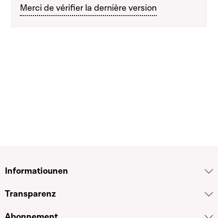
Merci de vérifier la dernière version
Informatiounen
Transparenz
Abonnement