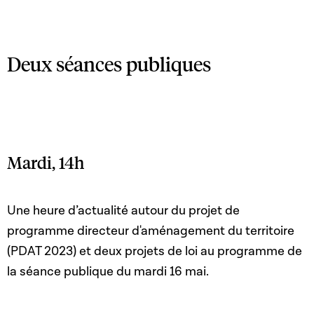
Deux séances publiques
Mardi, 14h
Une heure d’actualité autour du projet de
programme directeur d'aménagement du territoire
(PDAT 2023) et deux projets de loi au programme de
la séance publique du mardi 16 mai.