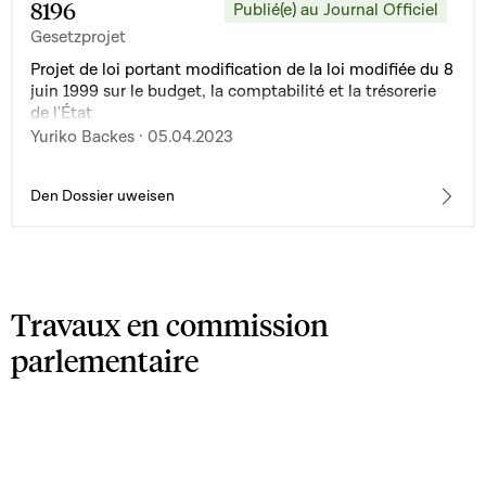
8196
Publié(e) au Journal Officiel
Gesetzprojet
Projet de loi portant modification de la loi modifiée du 8
juin 1999 sur le budget, la comptabilité et la trésorerie
de l'État
Yuriko Backes · 05.04.2023
Den Dossier uweisen
Travaux en commission
parlementaire