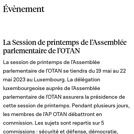
Évènement
La Session de printemps de l’Assemblée
parlementaire de l’OTAN
La session de printemps de l’Assemblée
parlementaire de l’OTAN se tiendra du 19 mai au 22
mai 2023 au Luxembourg. La délégation
luxembourgeoise auprès de l'Assemblée
parlementaire de l'OTAN assurera la présidence de
cette session de printemps. Pendant plusieurs jours,
les membres de l’AP OTAN débattront en
commission. Les sujets sont repartis sur 5
commissions : sécurité et défense, démocratie,