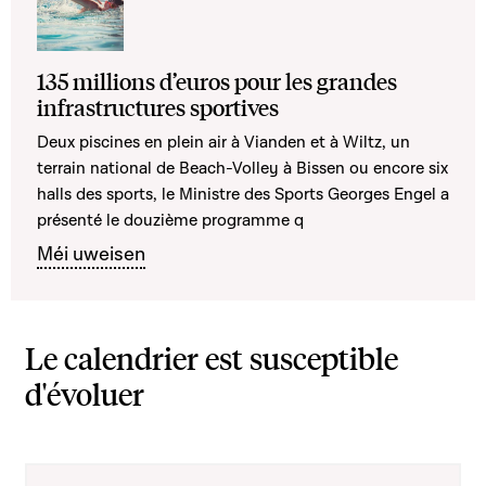
135 millions d’euros pour les grandes
infrastructures sportives
Deux piscines en plein air à Vianden et à Wiltz, un
terrain national de Beach-Volley à Bissen ou encore six
halls des sports, le Ministre des Sports Georges Engel a
présenté le douzième programme q
Méi uweisen
Le calendrier est susceptible
d'évoluer