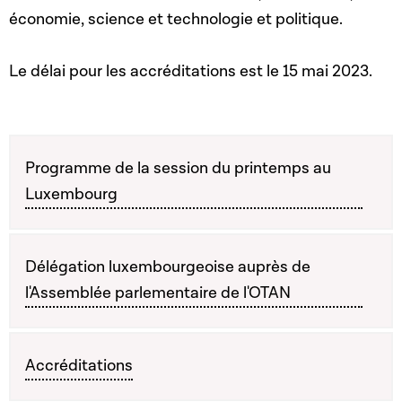
économie, science et technologie et politique.
Le délai pour les accréditations est le 15 mai 2023.
Programme de la session du printemps au
Luxembourg
Délégation luxembourgeoise auprès de
l'Assemblée parlementaire de l'OTAN
Accréditations