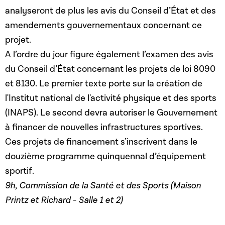
analyseront de plus les avis du Conseil d’État et des
amendements gouvernementaux concernant ce
projet.
A l’ordre du jour figure également l’examen des avis
du Conseil d’État concernant les projets de loi 8090
et 8130. Le premier texte porte sur la création de
l'Institut national de l'activité physique et des sports
(INAPS). Le second devra autoriser le Gouvernement
à financer de nouvelles infrastructures sportives.
Ces projets de financement s’inscrivent dans le
douzième programme quinquennal d’équipement
sportif.
9h, Commission de la Santé et des Sports (Maison
Printz et Richard - Salle 1 et 2)