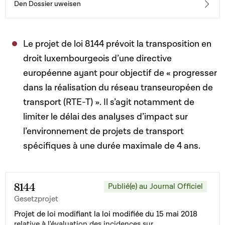
Den Dossier uweisen
Le projet de loi 8144 prévoit la transposition en
droit luxembourgeois d’une directive
européenne ayant pour objectif de « progresser
dans la réalisation du réseau transeuropéen de
transport (RTE-T) ». Il s’agit notamment de
limiter le délai des analyses d’impact sur
l’environnement de projets de transport
spécifiques à une durée maximale de 4 ans.
8144
Publié(e) au Journal Officiel
Gesetzprojet
Projet de loi modifiant la loi modifiée du 15 mai 2018
relative à l'évaluation des incidences sur