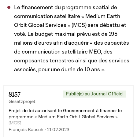
Le financement du programme spatial de
communication satellitaire « Medium Earth
Orbit Global Services » (MGS) sera débattu et
voté. Le budget maximal prévu est de 195
millions d’euros afin d’acquérir « des capacités
de communication satellitaire MEO, des
composantes terrestres ainsi que des services
associés, pour une durée de 10 ans ».
8157
Publié(e) au Journal Officiel
Gesetzprojet
Projet de loi autorisant le Gouvernement à financer le
programme « Medium Earth Orbit Global Services »
(MGS)
François Bausch · 21.02.2023