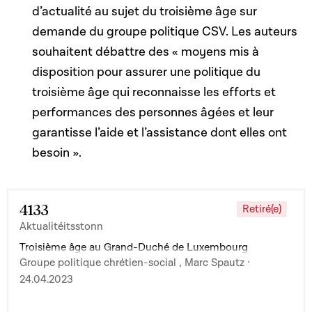
d’actualité au sujet du troisième âge sur
demande du groupe politique CSV. Les auteurs
souhaitent débattre des « moyens mis à
disposition pour assurer une politique du
troisième âge qui reconnaisse les efforts et
performances des personnes âgées et leur
garantisse l’aide et l’assistance dont elles ont
besoin ».
4133
Retiré(e)
Aktualitéitsstonn
Troisième âge au Grand-Duché de Luxembourg
Groupe politique chrétien-social , Marc Spautz ·
24.04.2023