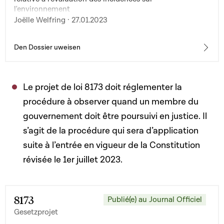
l'environnement
Joëlle Welfring · 27.01.2023
Den Dossier uweisen
Le projet de loi 8173 doit réglementer la
procédure à observer quand un membre du
gouvernement doit être poursuivi en justice. Il
s’agit de la procédure qui sera d’application
suite à l’entrée en vigueur de la Constitution
révisée le 1er juillet 2023.
8173
Publié(e) au Journal Officiel
Gesetzprojet