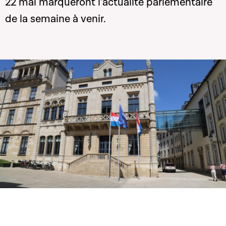
22 mai marqueront l’actualité parlementaire
de la semaine à venir.