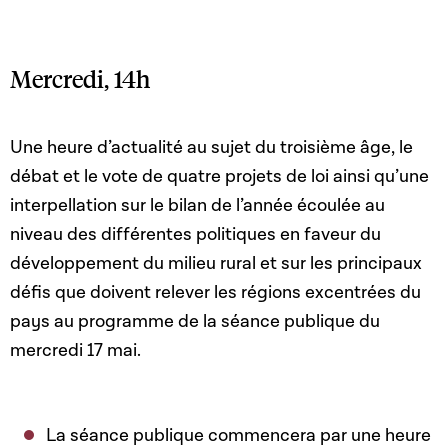
Mercredi, 14h
Une heure d’actualité au sujet du troisième âge, le
débat et le vote de quatre projets de loi ainsi qu’une
interpellation sur le bilan de l’année écoulée au
niveau des différentes politiques en faveur du
développement du milieu rural et sur les principaux
défis que doivent relever les régions excentrées du
pays au programme de la séance publique du
mercredi 17 mai.
La séance publique commencera par une heure