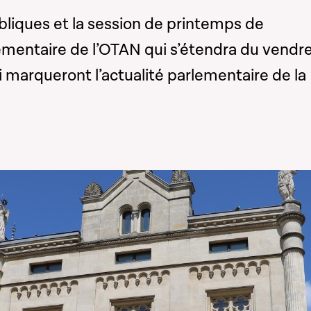
liques et la session de printemps de
ementaire de l’OTAN qui s’étendra du vendr
i marqueront l’actualité parlementaire de la