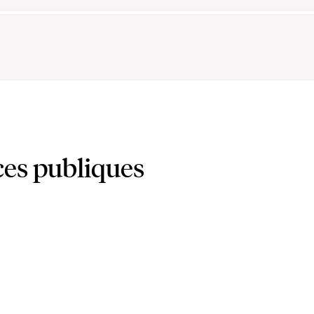
es publiques