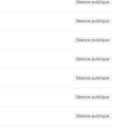
Séance publique
Séance publique
Séance publique
Séance publique
Séance publique
Séance publique
Séance publique