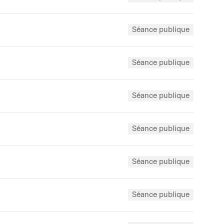
Séance publique
Séance publique
Séance publique
Séance publique
Séance publique
Séance publique