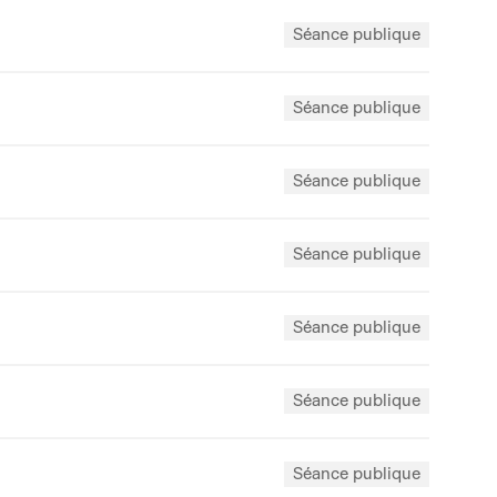
Séance publique
Séance publique
Séance publique
Séance publique
Séance publique
Séance publique
Séance publique