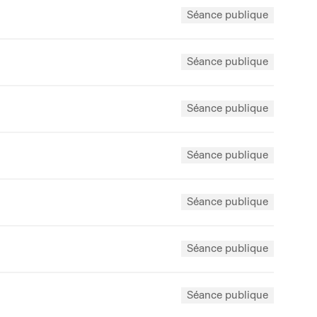
Séance publique
Séance publique
Séance publique
Séance publique
Séance publique
Séance publique
Séance publique