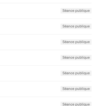
Séance publique
Séance publique
Séance publique
Séance publique
Séance publique
Séance publique
Séance publique