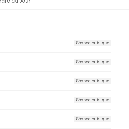
rdre du Jour
Séance publique
Séance publique
Séance publique
Séance publique
Séance publique