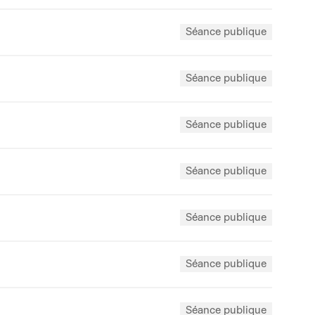
Séance publique
Séance publique
Séance publique
Séance publique
Séance publique
Séance publique
Séance publique