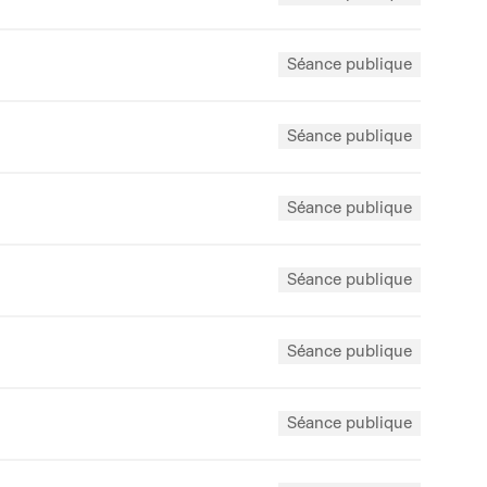
Séance publique
Séance publique
Séance publique
Séance publique
Séance publique
Séance publique