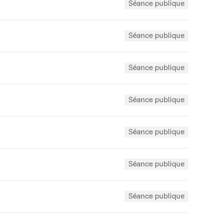
Séance publique
Séance publique
Séance publique
Séance publique
Séance publique
Séance publique
Séance publique