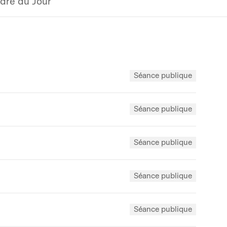
dre du Jour
Séance publique
Séance publique
Séance publique
Séance publique
Séance publique