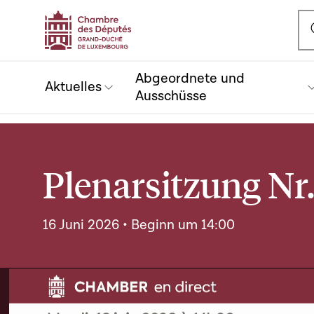
Ou
Abgeordnete und
Aktuelles
Ausschüsse
Plenarsitzung Nr.
16 Juni 2026 • Beginn um 14:00