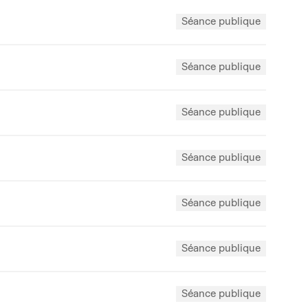
Séance publique
Séance publique
Séance publique
Séance publique
Séance publique
Séance publique
Séance publique