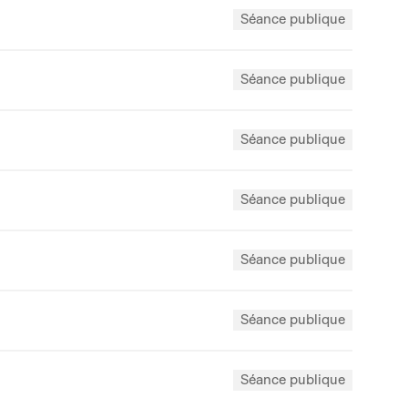
Séance publique
Séance publique
Séance publique
Séance publique
Séance publique
Séance publique
Séance publique