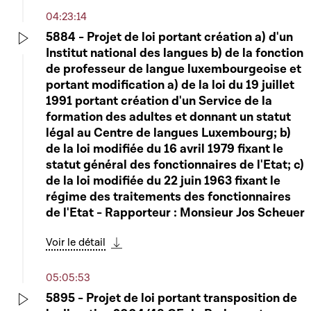
04:23:14
5884 - Projet de loi portant création a) d'un
Institut national des langues b) de la fonction
Play
de professeur de langue luxembourgeoise et
portant modification a) de la loi du 19 juillet
1991 portant création d'un Service de la
formation des adultes et donnant un statut
légal au Centre de langues Luxembourg; b)
de la loi modifiée du 16 avril 1979 fixant le
statut général des fonctionnaires de l'Etat; c)
de la loi modifiée du 22 juin 1963 fixant le
régime des traitements des fonctionnaires
de l'Etat - Rapporteur : Monsieur Jos Scheuer
Voir le détail
Télécharger cette séquence
05:05:53
5895 - Projet de loi portant transposition de