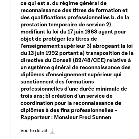
ce qui est a. du régime général de
reconnaissance des titres de formation et
des qualifications professionnelles b. de la
prestation temporaire de service 2)
modifiant la loi du 17 juin 1963 ayant pour
objet de protéger les titres de
l'enseignement supérieur 3) abrogeant la loi
du 13 juin 1992 portant a) transposition de la
directive du Conseil (89/48/CEE) relative à
un système général de reconnaissance des
diplômes d'enseignement supérieur qui
sanctionnent des formations
professionnelles d'une durée minimale de
trois ans; b) création d'un service de
coordination pour la reconnaissance de
diplômes à des fins professionnelles -
Rapporteur : Monsieur Fred Sunnen
Voir le détail
Télécharger cette séquence