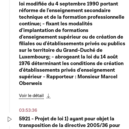
loi modifiée du 4 septembre 1990 portant
réforme de l'enseignement secondaire
technique et de la formation professionnelle
continue; - fixant les modalités
d'implantation de formations
d'enseignement supérieur ou de création de
filiales ou d'établissements privés ou publics
sur le territoire du Grand-Duché de
Luxembourg; - abrogeant la loi du 14 août
1976 déterminant les conditions de création
d'établissements privés d'enseignement
supérieur - Rapporteur : Monsieur Marcel
Oberweis
Voir le détail
Télécharger cette séquence
03:53:36
5921 - Projet de loi 1) ayant pour objet la
transposition de la directive 2005/36 pour
Play