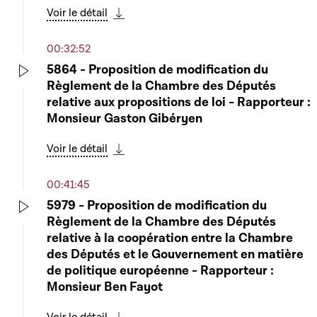
Voir le détail
Télécharger cette séquence
00:32:52
5864 - Proposition de modification du
Règlement de la Chambre des Députés
Play
relative aux propositions de loi - Rapporteur :
Monsieur Gaston Gibéryen
Voir le détail
Télécharger cette séquence
00:41:45
5979 - Proposition de modification du
Règlement de la Chambre des Députés
Play
relative à la coopération entre la Chambre
des Députés et le Gouvernement en matière
de politique européenne - Rapporteur :
Monsieur Ben Fayot