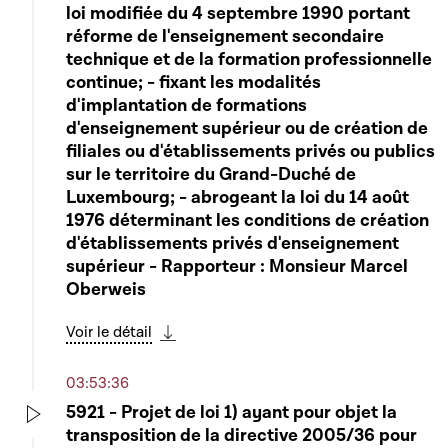
loi modifiée du 4 septembre 1990 portant
réforme de l'enseignement secondaire
technique et de la formation professionnelle
continue; - fixant les modalités
d'implantation de formations
d'enseignement supérieur ou de création de
filiales ou d'établissements privés ou publics
sur le territoire du Grand-Duché de
Luxembourg; - abrogeant la loi du 14 août
1976 déterminant les conditions de création
d'établissements privés d'enseignement
supérieur - Rapporteur : Monsieur Marcel
Oberweis
Voir le détail
Télécharger cette séquence
03:53:36
5921 - Projet de loi 1) ayant pour objet la
transposition de la directive 2005/36 pour
Play