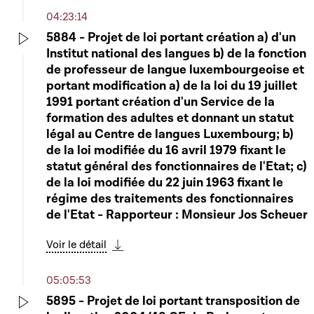
04:23:14
5884 - Projet de loi portant création a) d'un
Institut national des langues b) de la fonction
Play
de professeur de langue luxembourgeoise et
portant modification a) de la loi du 19 juillet
1991 portant création d'un Service de la
formation des adultes et donnant un statut
légal au Centre de langues Luxembourg; b)
de la loi modifiée du 16 avril 1979 fixant le
statut général des fonctionnaires de l'Etat; c)
de la loi modifiée du 22 juin 1963 fixant le
régime des traitements des fonctionnaires
de l'Etat - Rapporteur : Monsieur Jos Scheuer
Voir le détail
Télécharger cette séquence
05:05:53
5895 - Projet de loi portant transposition de