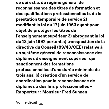
ce qui est a. du régime général de
reconnaissance des titres de formation et
des qualifications professionnelles b. de la
prestation temporaire de service 2)
modifiant la loi du 17 juin 1963 ayant pour
objet de protéger les titres de
l'enseignement supérieur 3) abrogeant la loi
du 13 juin 1992 portant a) transposition de la
directive du Conseil (89/48/CEE) relative à
un système général de reconnaissance des
diplômes d'enseignement supérieur qui
sanctionnent des formations
professionnelles d'une durée minimale de
trois ans; b) création d'un service de
coordination pour la reconnaissance de
diplômes à des fins professionnelles -
Rapporteur : Monsieur Fred Sunnen
Voir le détail
Télécharger cette séquence