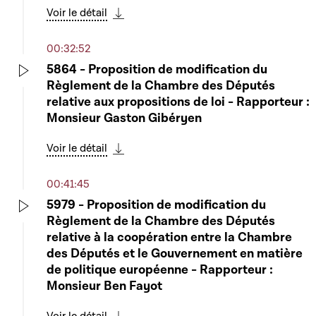
Voir le détail
Télécharger cette séquence
00:32:52
5864 - Proposition de modification du
Règlement de la Chambre des Députés
Play
relative aux propositions de loi - Rapporteur :
Monsieur Gaston Gibéryen
Voir le détail
Télécharger cette séquence
00:41:45
5979 - Proposition de modification du
Règlement de la Chambre des Députés
Play
relative à la coopération entre la Chambre
des Députés et le Gouvernement en matière
de politique européenne - Rapporteur :
Monsieur Ben Fayot