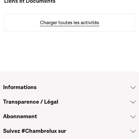
Charger toutes les activités
Informations
Transparence / Légal
Abonnement
Suivez #Chambrelux sur