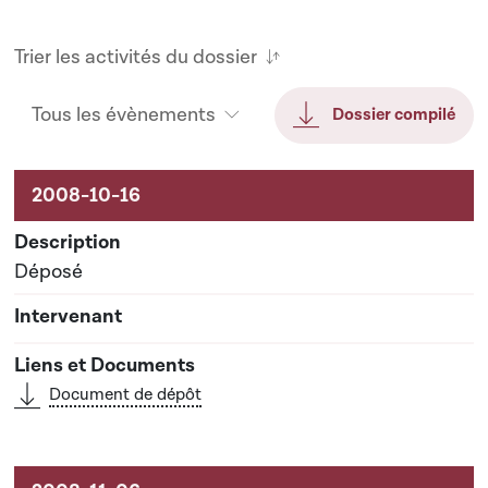
Trier les activités du dossier
Tous les évènements
Dossier compilé
Activités liées au dossier
Déposé
Document de dépôt