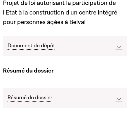
Projet de loi autorisant la participation de
l'Etat à la construction d'un centre intégré
pour personnes âgées à Belval
Document de dépôt
Résumé du dossier
Résumé du dossier