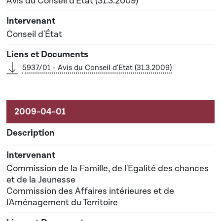
Avis du Conseil d'Etat (31.3.2009)
Conseil d'État
5937/01 - Avis du Conseil d'Etat (31.3.2009)
Commission de la Famille, de l'Egalité des chances
et de la Jeunesse
Commission des Affaires intérieures et de
l'Aménagement du Territoire