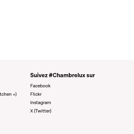
Suivez #Chambrelux sur
Facebook
tchen »)
Flickr
Instagram
X (Twitter)