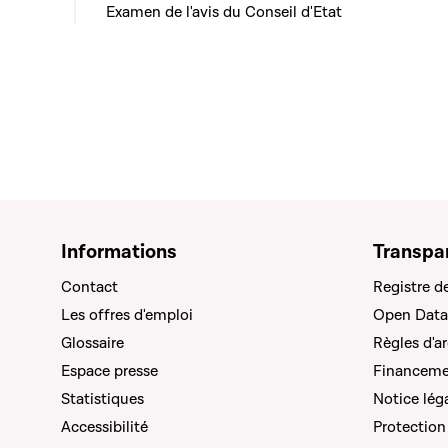
Examen de l'avis du Conseil d'Etat
Informations
Transpa
Contact
Registre d
Les offres d'emploi
Open Data
Glossaire
Règles d'a
Espace presse
Financemen
Statistiques
Notice lég
Accessibilité
Protection