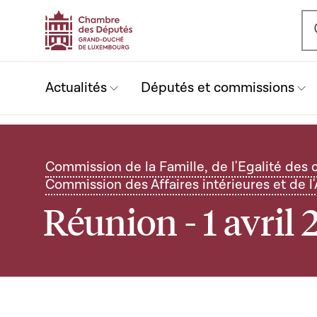
Ou
Actualités
Députés et commissions
Commission de la Famille, de l'Egalité des 
Commission des Affaires intérieures et de 
Réunion - 1 avril