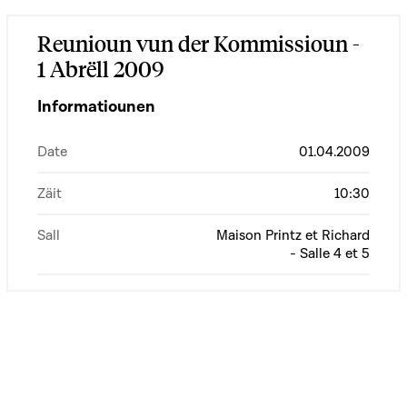
Reunioun vun der Kommissioun -
1 Abrëll 2009
Informatiounen
Date
01.04.2009
Zäit
10:30
Sall
Maison Printz et Richard
- Salle 4 et 5