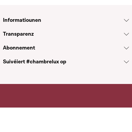
Informatiounen
Transparenz
Abonnement
Suivéiert #chambrelux op