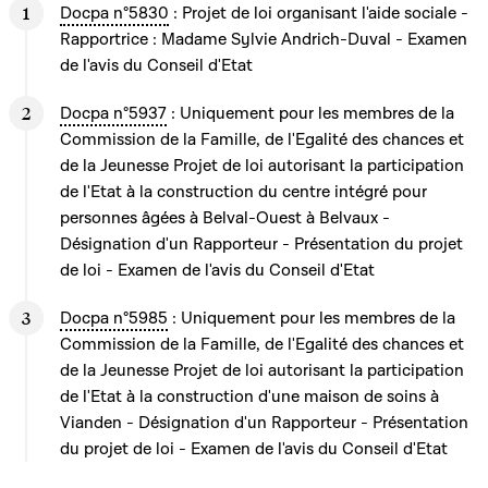
Docpa n°5830
: Projet de loi organisant l'aide sociale -
Rapportrice : Madame Sylvie Andrich-Duval - Examen
de l'avis du Conseil d'Etat
Docpa n°5937
: Uniquement pour les membres de la
Commission de la Famille, de l'Egalité des chances et
de la Jeunesse Projet de loi autorisant la participation
de l'Etat à la construction du centre intégré pour
personnes âgées à Belval-Ouest à Belvaux -
Désignation d'un Rapporteur - Présentation du projet
de loi - Examen de l'avis du Conseil d'Etat
Docpa n°5985
: Uniquement pour les membres de la
Commission de la Famille, de l'Egalité des chances et
de la Jeunesse Projet de loi autorisant la participation
de l'Etat à la construction d'une maison de soins à
Vianden - Désignation d'un Rapporteur - Présentation
du projet de loi - Examen de l'avis du Conseil d'Etat