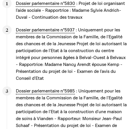
Dossier parlementaire n°5830
: Projet de loi organisant
l'aide sociale - Rapportrice : Madame Sylvie Andrich-
Duval - Continuation des travaux
Dossier parlementaire n°5937
: Uniquement pour les
membres de la Commission de la Famille, de l'Egalité
des chances et de la Jeunesse Projet de loi autorisant la
participation de l'Etat à la construction du centre
intégré pour personnes âgées à Belval-Ouest à Belvaux
- Rapportrice: Madame Nancy Arendt épouse Kemp -
Présentation du projet de loi - Examen de l'avis du
Conseil d'Etat
Dossier parlementaire n°5985
: Uniquement pour les
membres de la Commission de la Famille, de l'Egalité
des chances et de la Jeunesse Projet de loi autorisant la
participation de l'Etat à la construction d'une maison
de soins à Vianden - Rapporteur: Monsieur Jean-Paul
Schaaf - Présentation du projet de loi - Examen de