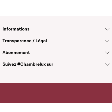
Informations
Transparence / Légal
Abonnement
Suivez #Chambrelux sur