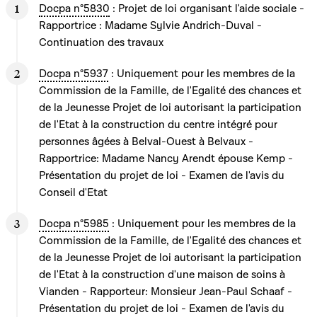
Docpa n°5830
: Projet de loi organisant l'aide sociale -
Rapportrice : Madame Sylvie Andrich-Duval -
Continuation des travaux
Docpa n°5937
: Uniquement pour les membres de la
Commission de la Famille, de l'Egalité des chances et
de la Jeunesse Projet de loi autorisant la participation
de l'Etat à la construction du centre intégré pour
personnes âgées à Belval-Ouest à Belvaux -
Rapportrice: Madame Nancy Arendt épouse Kemp -
Présentation du projet de loi - Examen de l'avis du
Conseil d'Etat
Docpa n°5985
: Uniquement pour les membres de la
Commission de la Famille, de l'Egalité des chances et
de la Jeunesse Projet de loi autorisant la participation
de l'Etat à la construction d'une maison de soins à
Vianden - Rapporteur: Monsieur Jean-Paul Schaaf -
Présentation du projet de loi - Examen de l'avis du