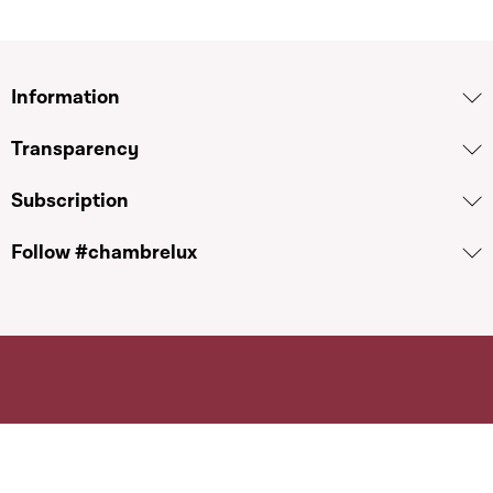
Information
Transparency
Subscription
Follow #chambrelux