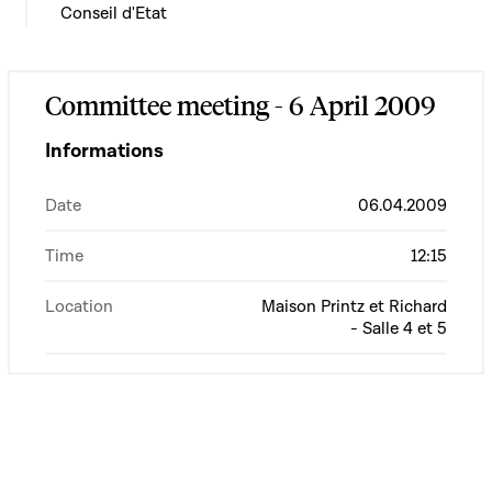
Conseil d'Etat
Committee meeting - 6 April 2009
Informations
Date
06.04.2009
Time
12:15
Location
Maison Printz et Richard
- Salle 4 et 5