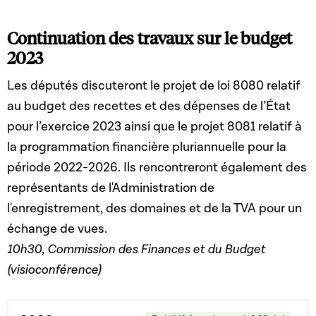
Continuation des travaux sur le budget
2023
Les députés discuteront le projet de loi 8080 relatif
au budget des recettes et des dépenses de l’État
pour l’exercice 2023 ainsi que le projet 8081 relatif à
la programmation financière pluriannuelle pour la
période 2022-2026. Ils rencontreront également des
représentants de l'Administration de
l'enregistrement, des domaines et de la TVA pour un
échange de vues.
10h30, Commission des Finances et du Budget
(visioconférence)