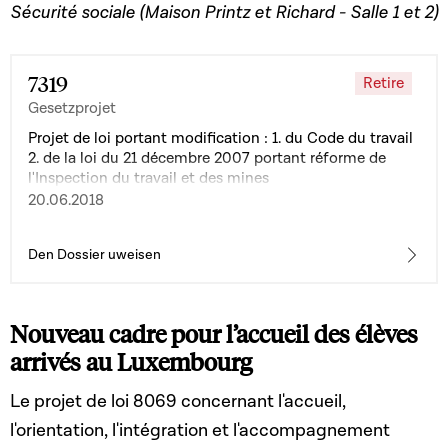
Sécurité sociale (Maison Printz et Richard - Salle 1 et 2)
7319
Retire
Gesetzprojet
Projet de loi portant modification : 1. du Code du travail
2. de la loi du 21 décembre 2007 portant réforme de
l'Inspection du travail et des mines
20.06.2018
Den Dossier uweisen
Nouveau cadre pour l’accueil des élèves
arrivés au Luxembourg
Le projet de loi 8069 concernant l'accueil,
l'orientation, l'intégration et l'accompagnement