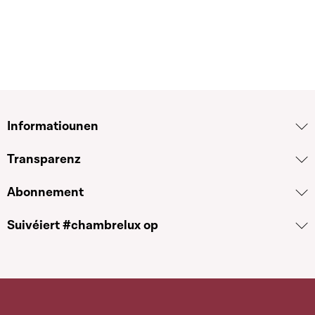
Informatiounen
Transparenz
Abonnement
Suivéiert #chambrelux op