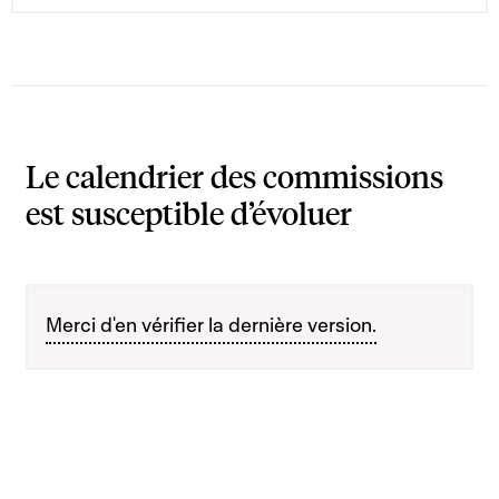
Le calendrier des commissions
est susceptible d’évoluer
Merci d'en vérifier la dernière version.