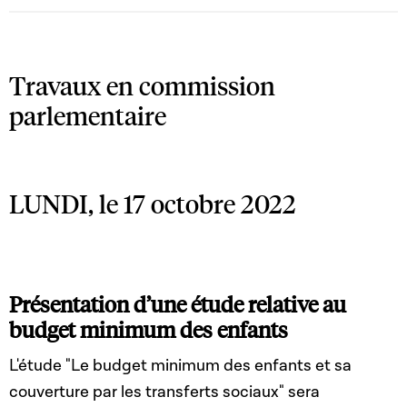
Travaux en commission
parlementaire
LUNDI, le 17 octobre 2022
Présentation d’une étude relative au
budget minimum des enfants
L'étude "Le budget minimum des enfants et sa
couverture par les transferts sociaux" sera