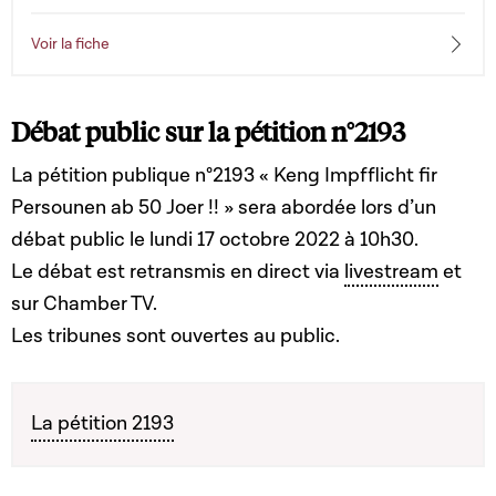
Voir la fiche
Débat public sur la pétition n
°
2193
La pétition publique n°2193 « Keng Impfflicht fir
Persounen ab 50 Joer !! » sera abordée lors d’un
débat public le lundi 17 octobre 2022 à 10h30.
Le débat est retransmis en direct via
livestream
et
sur Chamber TV.
Les tribunes sont ouvertes au public.
La pétition 2193