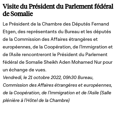
Visite du Président du Parlement fédéral
de Somalie
Le Président de la Chambre des Députés Fernand
Etgen, des représentants du Bureau et les députés
de la Commission des Affaires étrangères et
européennes, de la Coopération, de l'Immigration et
de l'Asile rencontreront le Président du Parlement
fédéral de Somalie Sheikh Aden Mohamed Nur pour
un échange de vues.
Vendredi, le 21 octobre 2022, 09h30 Bureau,
Commission des Affaires étrangères et européennes,
de la Coopération, de l'Immigration et de l'Asile
(Salle
plénière à l'Hôtel de la Chambre)