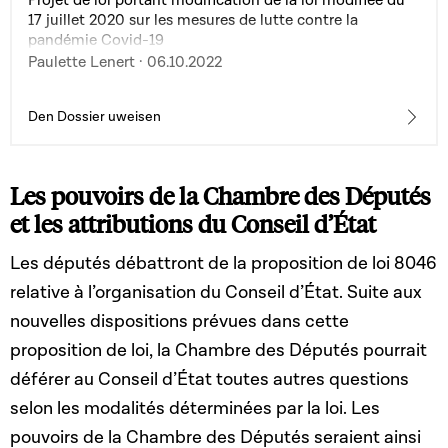
Projet de loi portant modification de la loi modifiée du
17 juillet 2020 sur les mesures de lutte contre la
pandémie Covid-19
Paulette Lenert · 06.10.2022
Den Dossier uweisen
Les pouvoirs de la Chambre des Députés
et les attributions du Conseil d’État
Les députés débattront de la proposition de loi 8046
relative à l’organisation du Conseil d’État. Suite aux
nouvelles dispositions prévues dans cette
proposition de loi, la Chambre des Députés pourrait
déférer au Conseil d’État toutes autres questions
selon les modalités déterminées par la loi. Les
pouvoirs de la Chambre des Députés seraient ainsi