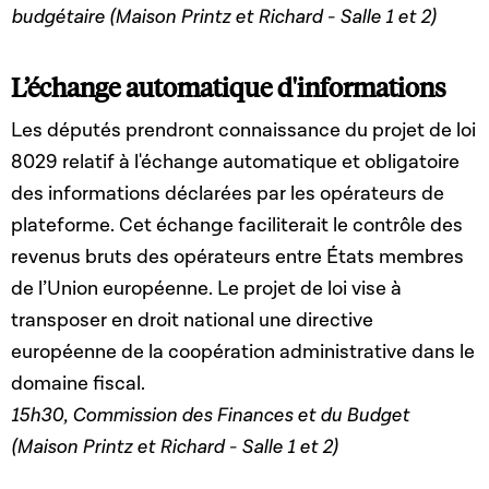
budgétaire (Maison Printz et Richard - Salle 1 et 2)
L’échange automatique d'informations
Les députés prendront connaissance du projet de loi
8029 relatif à l'échange automatique et obligatoire
des informations déclarées par les opérateurs de
plateforme. Cet échange faciliterait le contrôle des
revenus bruts des opérateurs entre États membres
de l’Union européenne. Le projet de loi vise à
transposer en droit national une directive
européenne de la coopération administrative dans le
domaine fiscal.
15h30, Commission des Finances et du Budget
(Maison Printz et Richard - Salle 1 et 2)