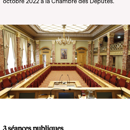
octobre 2022 à la Chambre des Députés.
3 séances publiques