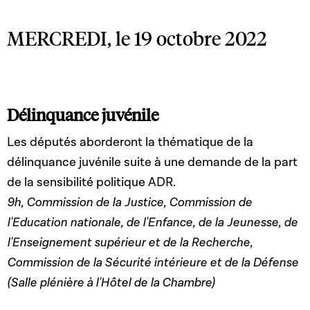
MERCREDI, le 19 octobre 2022
Délinquance juvénile
Les députés aborderont la thématique de la
délinquance juvénile suite à une demande de la part
de la sensibilité politique ADR.
9h, Commission de la Justice, Commission de
l'Education nationale, de l'Enfance, de la Jeunesse, de
l'Enseignement supérieur et de la Recherche,
Commission de la Sécurité intérieure et de la Défense
(Salle plénière à l'Hôtel de la Chambre)