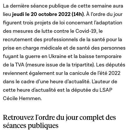
La dernière séance publique de cette semaine aura
lieu
jeudi le 20 octobre 2022 (14h)
. À l’ordre du jour
figurent trois projets de loi concernant l’adaptation
des mesures de lutte contre le Covid-19, le
recrutement des professionnels de la santé pour la
prise en charge médicale et de santé des personnes
fuyant la guerre en Ukraine et la baisse temporaire
de la TVA (mesure issue de la tripartite). Les députés
reviennent également sur la canicule de l’été 2022
dans le cadre d’une heure d’actualité. L'auteur de
cette heure d'actualité est la députée du LSAP
Cécile Hemmen.
Retrouvez l'ordre du jour complet des
séances publiques