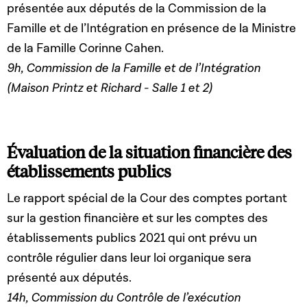
présentée aux députés de la Commission de la
Famille et de l’Intégration en présence de la Ministre
de la Famille Corinne Cahen.
9h, Commission de la Famille et de l’Intégration
(Maison Printz et Richard - Salle 1 et 2)
Évaluation de la situation financière des
établissements publics
Le rapport spécial de la Cour des comptes portant
sur la gestion financière et sur les comptes des
établissements publics 2021 qui ont prévu un
contrôle régulier dans leur loi organique sera
présenté aux députés.
14h, Commission du Contrôle de l’exécution