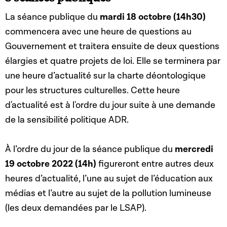
La séance publique du
mardi 18 octobre (14h30)
commencera avec une heure de questions au
Gouvernement et traitera ensuite de deux questions
élargies et quatre projets de loi. Elle se terminera par
une heure d’actualité sur la charte déontologique
pour les structures culturelles. Cette heure
d'actualité est à l'ordre du jour suite à une demande
de la sensibilité politique ADR.
À l’ordre du jour de la séance publique du
mercredi
19 octobre 2022 (14h)
figureront entre autres deux
heures d’actualité, l’une au sujet de l’éducation aux
médias et l’autre au sujet de la pollution lumineuse
(les deux demandées par le LSAP).