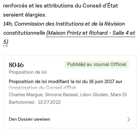
renforcés et les attributions du Conseil d’État
seraient élargies.
14h, Commission des Institutions et de la Révision
constitutionnelle
(Maison Printz et Richard - Salle 4 et
5)
8046
Publié(e) au Journal Officiel
Proposition de loi
Proposition de loi modifiant la loi du 16 juin 2017 sur
l'organisation du Conseil d'État
Charles Margue, Simone Beissel, Léon Gloden, Mars Di
Bartolomeo · 13.07.2022
Den Dossier uweisen