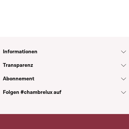
Informationen
Transparenz
Abonnement
Folgen #chambrelux auf