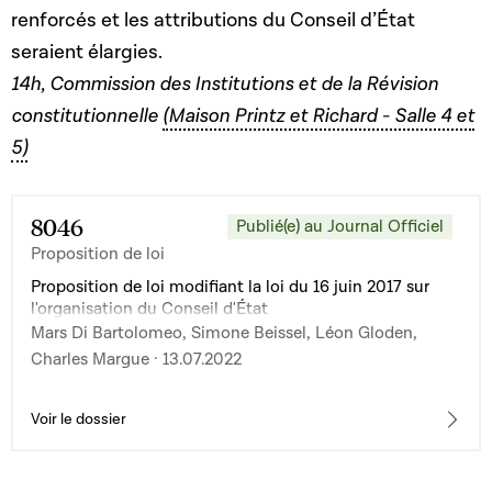
renforcés et les attributions du Conseil d’État
seraient élargies.
14h, Commission des Institutions et de la Révision
constitutionnelle
(Maison Printz et Richard - Salle 4 et
5)
8046
Publié(e) au Journal Officiel
Proposition de loi
Proposition de loi modifiant la loi du 16 juin 2017 sur
l'organisation du Conseil d'État
Mars Di Bartolomeo, Simone Beissel, Léon Gloden,
Charles Margue · 13.07.2022
Voir le dossier