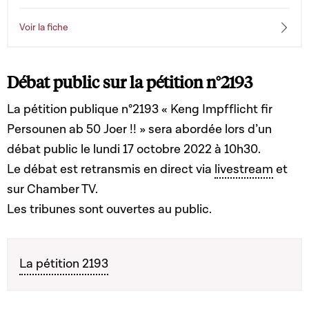
Voir la fiche
Débat public sur la pétition n
°
2193
La pétition publique n°2193 « Keng Impfflicht fir
Persounen ab 50 Joer !! » sera abordée lors d’un
débat public le lundi 17 octobre 2022 à 10h30.
Le débat est retransmis en direct via
livestream
et
sur Chamber TV.
Les tribunes sont ouvertes au public.
La pétition 2193