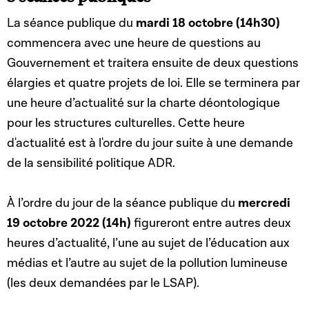
La séance publique du
mardi 18 octobre (14h30)
commencera avec une heure de questions au
Gouvernement et traitera ensuite de deux questions
élargies et quatre projets de loi. Elle se terminera par
une heure d’actualité sur la charte déontologique
pour les structures culturelles. Cette heure
d'actualité est à l'ordre du jour suite à une demande
de la sensibilité politique ADR.
À l’ordre du jour de la séance publique du
mercredi
19 octobre 2022 (14h)
figureront entre autres deux
heures d’actualité, l’une au sujet de l’éducation aux
médias et l’autre au sujet de la pollution lumineuse
(les deux demandées par le LSAP).