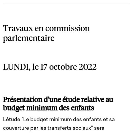
Travaux en commission
parlementaire
LUNDI, le 17 octobre 2022
Présentation d’une étude relative au
budget minimum des enfants
L'étude "Le budget minimum des enfants et sa
couverture par les transferts sociaux" sera