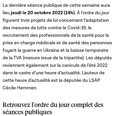
La dernière séance publique de cette semaine aura
lieu
jeudi le 20 octobre 2022 (14h)
. À l’ordre du jour
figurent trois projets de loi concernant l’adaptation
des mesures de lutte contre le Covid-19, le
recrutement des professionnels de la santé pour la
prise en charge médicale et de santé des personnes
fuyant la guerre en Ukraine et la baisse temporaire
de la TVA (mesure issue de la tripartite). Les députés
reviennent également sur la canicule de l’été 2022
dans le cadre d’une heure d’actualité. L'auteur de
cette heure d'actualité est la députée du LSAP
Cécile Hemmen.
Retrouvez l'ordre du jour complet des
séances publiques