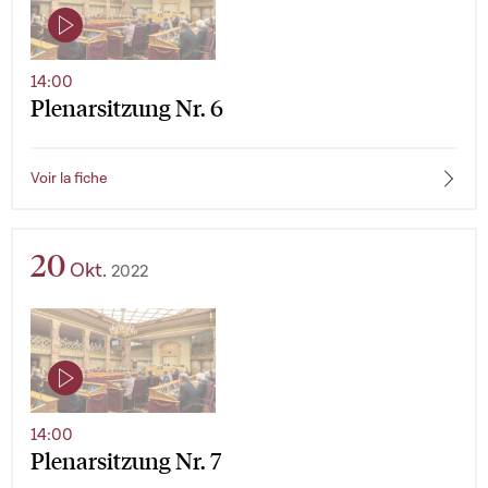
14:00
Plenarsitzung Nr. 6
Voir la fiche
20
Okt.
2022
14:00
Plenarsitzung Nr. 7