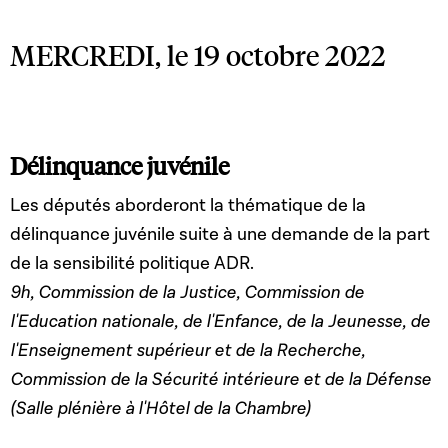
MERCREDI, le 19 octobre 2022
Délinquance juvénile
Les députés aborderont la thématique de la
délinquance juvénile suite à une demande de la part
de la sensibilité politique ADR.
9h, Commission de la Justice, Commission de
l'Education nationale, de l'Enfance, de la Jeunesse, de
l'Enseignement supérieur et de la Recherche,
Commission de la Sécurité intérieure et de la Défense
(Salle plénière à l'Hôtel de la Chambre)