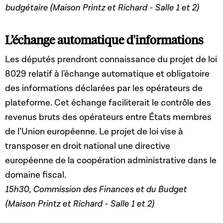
budgétaire (Maison Printz et Richard - Salle 1 et 2)
L’échange automatique d'informations
Les députés prendront connaissance du projet de loi
8029 relatif à l'échange automatique et obligatoire
des informations déclarées par les opérateurs de
plateforme. Cet échange faciliterait le contrôle des
revenus bruts des opérateurs entre États membres
de l’Union européenne. Le projet de loi vise à
transposer en droit national une directive
européenne de la coopération administrative dans le
domaine fiscal.
15h30, Commission des Finances et du Budget
(Maison Printz et Richard - Salle 1 et 2)