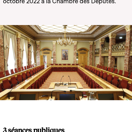
octobre 2022 à la Chambre des Députés.
3 séances publiques