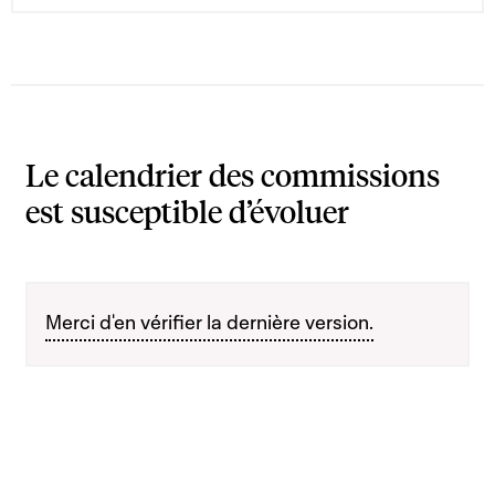
Le calendrier des commissions
est susceptible d’évoluer
Merci d'en vérifier la dernière version.