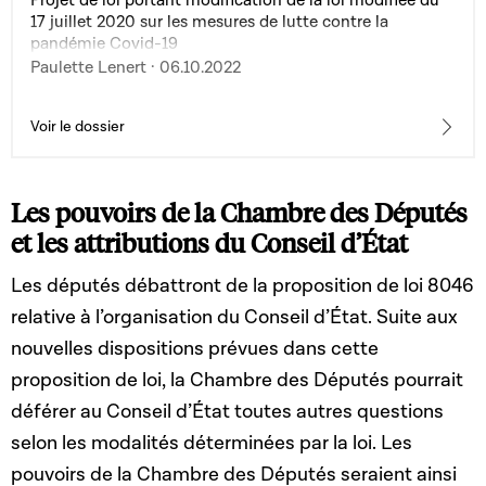
Projet de loi portant modification de la loi modifiée du
17 juillet 2020 sur les mesures de lutte contre la
pandémie Covid-19
Paulette Lenert · 06.10.2022
Voir le dossier
Les pouvoirs de la Chambre des Députés
et les attributions du Conseil d’État
Les députés débattront de la proposition de loi 8046
relative à l’organisation du Conseil d’État. Suite aux
nouvelles dispositions prévues dans cette
proposition de loi, la Chambre des Députés pourrait
déférer au Conseil d’État toutes autres questions
selon les modalités déterminées par la loi. Les
pouvoirs de la Chambre des Députés seraient ainsi