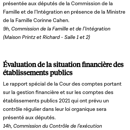
présentée aux députés de la Commission de la
Famille et de l’Intégration en présence de la Ministre
de la Famille Corinne Cahen.
9h, Commission de la Famille et de l’Intégration
(Maison Printz et Richard - Salle 1 et 2)
Évaluation de la situation financière des
établissements publics
Le rapport spécial de la Cour des comptes portant
sur la gestion financière et sur les comptes des
établissements publics 2021 qui ont prévu un
contrôle régulier dans leur loi organique sera
présenté aux députés.
14h, Commission du Contrôle de l’exécution