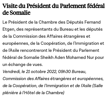
Visite du Président du Parlement fédéral
de Somalie
Le Président de la Chambre des Députés Fernand
Etgen, des représentants du Bureau et les députés
de la Commission des Affaires étrangères et
européennes, de la Coopération, de l'Immigration et
de l'Asile rencontreront le Président du Parlement
fédéral de Somalie Sheikh Aden Mohamed Nur pour
un échange de vues.
Vendredi, le 21 octobre 2022, 09h30 Bureau,
Commission des Affaires étrangères et européennes,
de la Coopération, de l'Immigration et de l'Asile
(Salle
plénière à l'Hôtel de la Chambre)