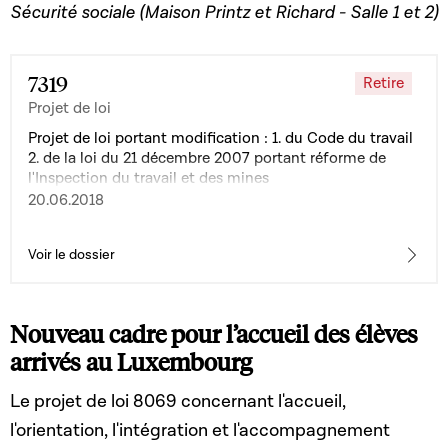
Sécurité sociale (Maison Printz et Richard - Salle 1 et 2)
7319
Retire
Projet de loi
Projet de loi portant modification : 1. du Code du travail
2. de la loi du 21 décembre 2007 portant réforme de
l'Inspection du travail et des mines
20.06.2018
Voir le dossier
Nouveau cadre pour l’accueil des élèves
arrivés au Luxembourg
Le projet de loi 8069 concernant l'accueil,
l'orientation, l'intégration et l'accompagnement