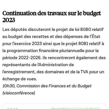
Continuation des travaux sur le budget
2023
Les députés discuteront le projet de loi 8080 relatif
au budget des recettes et des dépenses de l’État
pour l’exercice 2023 ainsi que le projet 8081 relatif à
la programmation financière pluriannuelle pour la
période 2022-2026. Ils rencontreront également des
représentants de l'Administration de
l'enregistrement, des domaines et de la TVA pour un
échange de vues.
10h30, Commission des Finances et du Budget
(visioconférence)