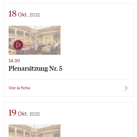
18
Okt.
2022
14:30
Plenarsitzung Nr. 5
Voir la fiche
19
Okt.
2022