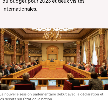
du budget pour 2023 et deux visites
internationales.
La nouvelle session parlementaire début avec la déclaration et
les débats sur l'état de la nation.