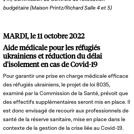
budgétaire (Maison Printz/Richard Salle 4 et 5)
MARDI, le 11 octobre 2022
Aide médicale pour les réfugiés
ukrainiens et réduction du délai
d'isolement en cas de Covid-19
Pour garantir une prise en charge médicale efficace
des réfugiés ukrainiens, le projet de loi 8035,
examiné par la Commission de la Santé, prévoit que
des effectifs supplémentaires seront mis en place. Il
est donc envisagé de recourir aux professionnels de
santé de la réserve sanitaire, mise en place dans le
contexte de la gestion de la crise liée au Covid-19.