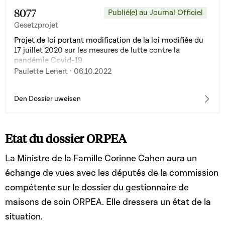
8077
Publié(e) au Journal Officiel
Gesetzprojet
Projet de loi portant modification de la loi modifiée du
17 juillet 2020 sur les mesures de lutte contre la
pandémie Covid-19
Paulette Lenert · 06.10.2022
Den Dossier uweisen
Etat du dossier ORPEA
La Ministre de la Famille Corinne Cahen aura un
échange de vues avec les députés de la commission
compétente sur le dossier du gestionnaire de
maisons de soin ORPEA. Elle dressera un état de la
situation.