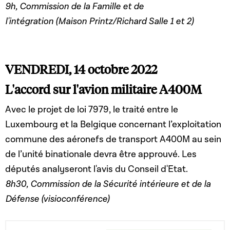
9h, Commission de la Famille et de
l'intégration (Maison Printz/Richard Salle 1 et 2)
VENDREDI, 14 octobre 2022
L'accord sur l'avion militaire A400M
Avec le projet de loi 7979, le traité entre le
Luxembourg et la Belgique concernant l’exploitation
commune des aéronefs de transport A400M au sein
de l’unité binationale devra être approuvé. Les
députés analyseront l'avis du Conseil d'Etat.
8h30, Commission de la Sécurité intérieure et de la
Défense (visioconférence)