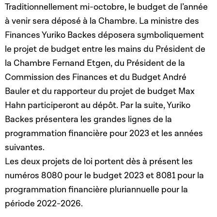
Traditionnellement mi-octobre, le budget de l’année
à venir sera déposé à la Chambre. La ministre des
Finances Yuriko Backes déposera symboliquement
le projet de budget entre les mains du Président de
la Chambre Fernand Etgen, du Président de la
Commission des Finances et du Budget André
Bauler et du rapporteur du projet de budget Max
Hahn participeront au dépôt. Par la suite, Yuriko
Backes présentera les grandes lignes de la
programmation financière pour 2023 et les années
suivantes.
Les deux projets de loi portent dès à présent les
numéros 8080 pour le budget 2023 et 8081 pour la
programmation financière pluriannuelle pour la
période 2022-2026.