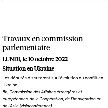
Travaux en commission
parlementaire
LUNDI, le 10 octobre 2022
Situation en Ukraine
Les députés discuteront sur l’évolution du conflit en
Ukraine.
8h, Commission des Affaires étrangères et
européennes, de la Coopération, de l’Immigration et
de l’Asile (visioconférence)