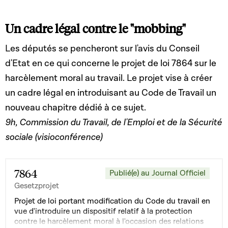
Un cadre légal contre le "mobbing"
Les députés se pencheront sur l'avis du Conseil
d'Etat en ce qui concerne le projet de loi 7864 sur le
harcèlement moral au travail. Le projet vise à créer
un cadre légal en introduisant au Code de Travail un
nouveau chapitre dédié à ce sujet.
9h, Commission du Travail, de l'Emploi et de la Sécurité
sociale (visioconférence)
7864
Publié(e) au Journal Officiel
Gesetzprojet
Projet de loi portant modification du Code du travail en
vue d'introduire un dispositif relatif à la protection
contre le harcèlement moral à l'occasion des relations