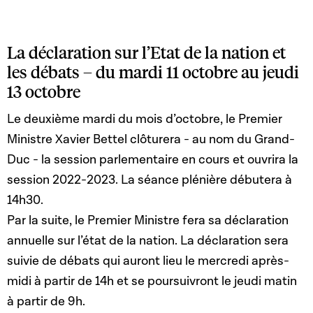
La déclaration sur l’Etat de la nation et
les débats – du mardi 11 octobre au jeudi
13 octobre
Le deuxième mardi du mois d’octobre, le Premier
Ministre Xavier Bettel clôturera - au nom du Grand-
Duc - la session parlementaire en cours et ouvrira la
session 2022-2023. La séance plénière débutera à
14h30.
Par la suite, le Premier Ministre fera sa déclaration
annuelle sur l’état de la nation. La déclaration sera
suivie de débats qui auront lieu le mercredi après-
midi à partir de 14h et se poursuivront le jeudi matin
à partir de 9h.