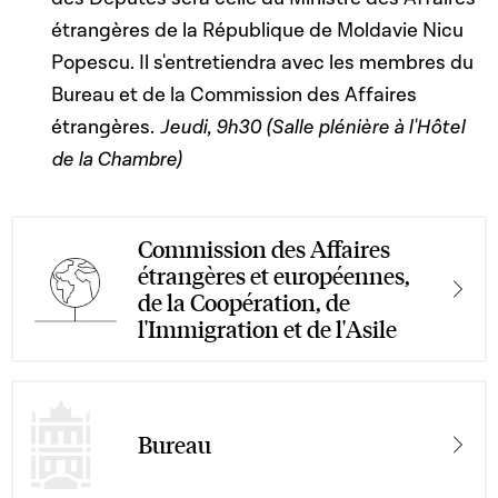
étrangères de la République de Moldavie Nicu
Popescu. Il s'entretiendra avec les membres du
Bureau et de la Commission des Affaires
étrangères.
Jeudi, 9h30 (Salle plénière à l'Hôtel
de la Chambre)
Commission des Affaires
étrangères et européennes,
de la Coopération, de
l'Immigration et de l'Asile
Bureau