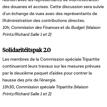
des douanes et accises. Cette discussion sera suivie
d'un échange de vues avec des représentants de
l'Administration des contributions directes.
10h, Commission des Finances et du Budget (Maison
Printz/Richard Salle 1 et 2)
Solidaritéitspak 2.0
Les membres de la Commission spéciale Tripartite
continueront leurs travaux sur les mesures prévues
par le deuxième paquet d'aides pour contrer la
hausse des prix de l'énergie.
13h30, Commission spéciale Tripartite (Maison
Printz/Richard Salle 1 et 2)