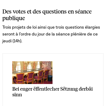
Des votes et des questions en séance
publique
Trois projets de loi ainsi que trois questions élargies
seront à l’ordre du jour de la séance plénière de ce
jeudi (14h).
Bei enger ëffentlecher Sëtzung derbäi
sinn