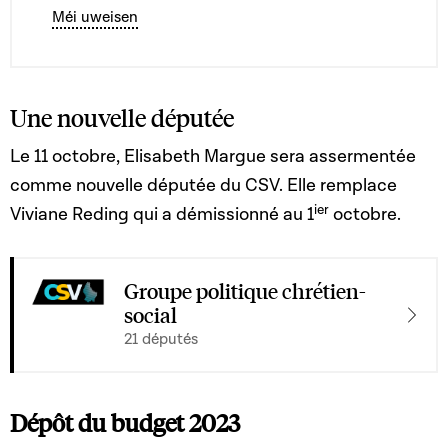
Méi uweisen
Une nouvelle députée
Le 11 octobre, Elisabeth Margue sera assermentée
comme nouvelle députée du CSV. Elle remplace
ier
Viviane Reding qui a démissionné au 1
octobre.
Groupe politique chrétien-
social
21 députés
Dépôt du budget 2023