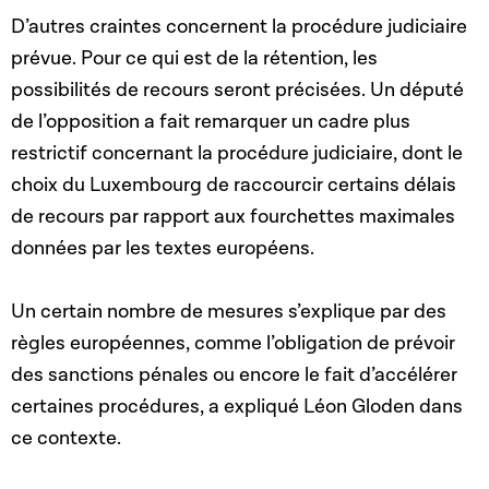
D’autres craintes concernent la procédure judiciaire
prévue.
Pour ce qui est de la rétention, les
possibilités de recours seront précisées.
Un député
de l’opposition a fait remarquer un cadre plus
restrictif concernant la procédure judiciaire, dont le
choix du Luxembourg de raccourcir certains délais
de recours par rapport aux fourchettes maximales
données par les textes européens.
Un certain nombre de mesures s’explique par des
règles européennes, comme l’obligation de prévoir
des sanctions pénales ou encore le fait d’accélérer
certaines procédures, a expliqué Léon Gloden dans
ce contexte.