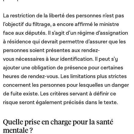
La restriction de la liberté des personnes n’est pas
l’objectif du filtrage, a encore affirmé le ministre
face aux députés.
Il s’agit d’un régime d’assignation
à résidence qui devrait permettre d’assurer que les
personnes soient présentes aux rendez-
vous nécessaires à leur identification. Il peut s’y
ajouter une obligation de présence pour certaines
heures de rendez-vous. Les limitations plus strictes
concernent les personnes pour lesquelles un danger
de fuite existe.
Les critères servant à définir ce
risque seront également précisés dans le texte.
Quelle prise en charge pour la santé
mentale ?