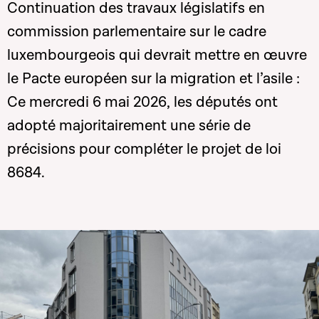
Continuation des travaux législatifs en
commission parlementaire sur le cadre
luxembourgeois qui devrait mettre en œuvre
le
Pacte européen sur la migration et l’asile :
Ce mercredi 6 mai 2026, les députés ont
adopté majoritairement une série de
précisions pour compléter le projet de loi
8684.