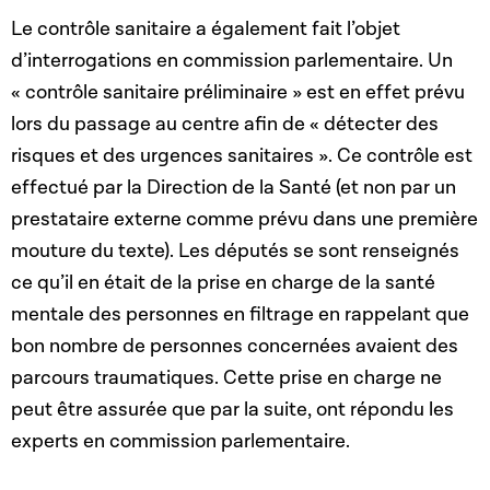
Le contrôle sanitaire a également fait l’objet
d’interrogations en commission parlementaire.
Un
« contrôle sanitaire préliminaire » est en effet prévu
lors du passage au centre afin de « détecter des
risques et des urgences sanitaires ». Ce contrôle est
effectué par la Direction de la Santé (et non par un
prestataire externe comme prévu dans une première
mouture du texte). Les députés se sont renseignés
ce qu’il en était de la prise en charge de la santé
mentale des personnes en filtrage en rappelant que
bon nombre de personnes concernées avaient des
parcours traumatiques. Cette prise en charge ne
peut être assurée que par la suite, ont répondu les
experts en commission parlementaire.