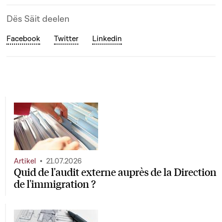
Dës Säit deelen
Facebook
Twitter
Linkedin
Artikel
21.07.2026
Quid de l'audit externe auprès de la Direction
de l'immigration ?