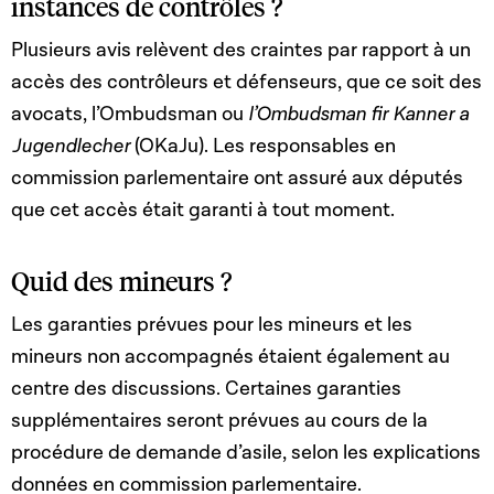
instances de contrôles ?
Plusieurs avis relèvent des craintes par rapport à un
accès des contrôleurs et défenseurs, que ce soit des
avocats, l’Ombudsman ou
l’Ombudsman fir Kanner a
Jugendlecher
(OKaJu). Les responsables en
commission parlementaire ont assuré aux députés
que cet accès était garanti à tout moment.
Quid des mineurs ?
Les garanties prévues pour les mineurs et les
mineurs non accompagnés étaient également au
centre des discussions. Certaines garanties
supplémentaires seront prévues au cours de la
procédure de demande d’asile, selon les explications
données en commission parlementaire.