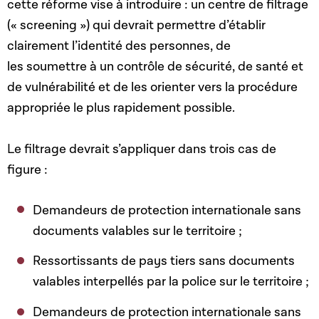
cette réforme vise à introduire : un centre de filtrage
(« screening ») qui devrait permettre d’établir
clairement l’identité des personnes, de
les soumettre à un contrôle de sécurité, de santé et
de vulnérabilité et de les orienter vers la procédure
appropriée le plus rapidement possible.
Le filtrage devrait s’appliquer dans trois cas de
figure :
Demandeurs de protection internationale sans
documents valables sur le territoire ;
Ressortissants de pays tiers sans documents
valables interpellés par la police sur le territoire ;
Demandeurs de protection internationale sans