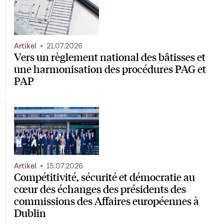
Artikel
21.07.2026
Vers un règlement national des bâtisses et
une harmonisation des procédures PAG et
PAP
Artikel
15.07.2026
Compétitivité, sécurité et démocratie au
cœur des échanges des présidents des
commissions des Affaires européennes à
Dublin