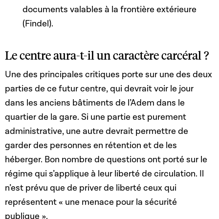
documents valables à la frontière extérieure
(Findel).
Le centre aura-t-il un caractère carcéral ?
Une des principales critiques porte sur une des deux
parties de ce futur centre, qui devrait voir le jour
dans les anciens bâtiments de l’Adem dans le
quartier de la gare. Si une partie est purement
administrative, une autre devrait permettre de
garder des personnes en rétention et de les
héberger. Bon nombre de questions ont porté sur le
régime qui s’applique à leur liberté de circulation. Il
n’est prévu que de priver de liberté ceux qui
représentent « une menace pour la sécurité
publique ».