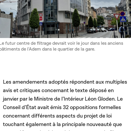
Le futur centre de filtrage devrait voir le jour dans les anciens
bâtiments de l'Adem dans le quartier de la gare.
Les amendements adoptés répondent aux multiples
avis et critiques concernant le texte déposé en
janvier par le Ministre de l’Intérieur Léon Gloden. Le
Conseil d’État avait émis 32 oppositions formelles
concernant différents aspects du projet de loi
touchant également à la principale nouveauté que