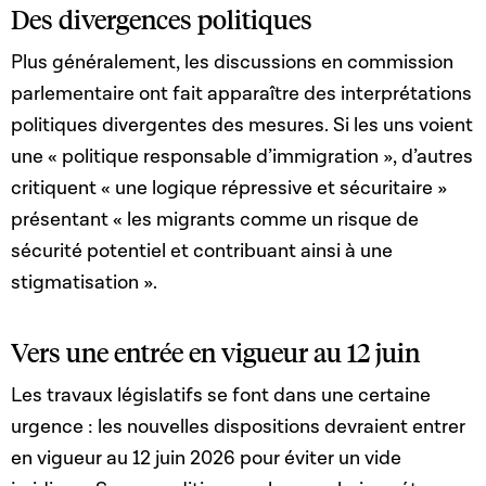
Des divergences politiques
Plus généralement, les discussions en commission
parlementaire ont fait apparaître des interprétations
politiques divergentes des mesures. Si les uns voient
une « politique responsable d’immigration », d’autres
critiquent « une logique répressive et sécuritaire »
présentant « les migrants comme un risque de
sécurité potentiel et contribuant ainsi à une
stigmatisation ».
Vers une entrée en vigueur au 12 juin
Les travaux législatifs se font dans une certaine
urgence : les nouvelles dispositions devraient entrer
en vigueur au 12 juin 2026 pour éviter un vide