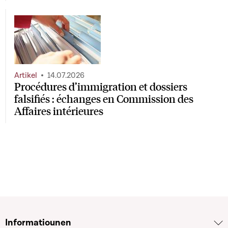
Artikel
14.07.2026
Procédures d’immigration et dossiers
falsifiés : échanges en Commission des
Affaires intérieures
Informatiounen