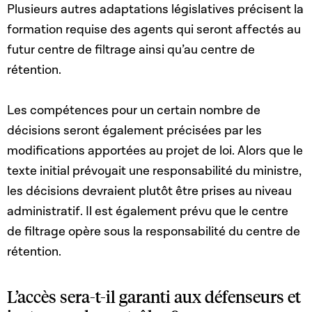
Plusieurs autres adaptations législatives précisent la
formation requise des agents qui seront affectés au
futur centre de filtrage ainsi qu’au centre de
rétention.
Les compétences pour un certain nombre de
décisions seront également précisées par les
modifications apportées au projet de loi. Alors que le
texte initial prévoyait une responsabilité du ministre,
les décisions devraient plutôt être prises au niveau
administratif. Il est également prévu que le centre
de filtrage opère sous la responsabilité du centre de
rétention.
L’accès sera-t-il garanti aux défenseurs et