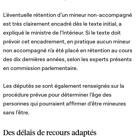
L’éventuelle ré
tention d’un mineur non-accompagné
est très clairement encadré dès le texte initial, a
expliqué le ministre de l’Intérieur. Si le texte doit
prévoir cet encadrement, en pratique aucun mineur
non accompagné n’a été placé en rétention au cours
des dix dernières années, selon les experts présents
en commission parlementaire.
Les députés se sont également renseignés sur la
procédure prévue pour déterminer l’âge des
personnes qui pourraient affirmer d’être mineures
sans l’être.
Des délais de recours adaptés