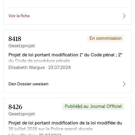
Voir la fiche
8418
En commission
Gesetzprojet
Projet de loi portant modification 1° du Code pénal ; 2°
du Code de procédure pénale
Elisabeth Margue · 23.07.2024
Den Dossier uweisen
8426
Publié(e) au Journal Officiel
Gesetzprojet
Projet de loi portant modification de la loi modifiée du
18 juillet 2018 sur la Police grand-ducale