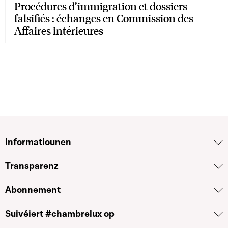
Procédures d’immigration et dossiers
falsifiés : échanges en Commission des
Affaires intérieures
Informatiounen
Transparenz
Abonnement
Suivéiert #chambrelux op