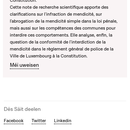
Constitution.
Cette note de recherche scientifique apporte des
clarifications sur l'infraction de mendicité, sur
l'abrogation de la mendicité simple dans la loi pénale,
mais aussi sur les compétences des communes pour
interdire ces comportements. Elle analyse, enfin, la
question de la conformité de l'interdiction de la
mendicité dans le règlement général de police de la
Ville de Luxembourg à la Constitution.
Méi uweisen
Dës Säit deelen
Facebook
Twitter
Linkedin