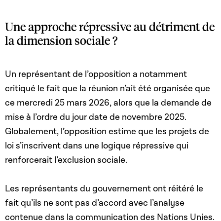
Une approche répressive au détriment de
la dimension sociale ?
Un représentant de l’opposition a notamment
critiqué le fait que la réunion n’ait été organisée que
ce mercredi 25 mars 2026, alors que la demande de
mise à l’ordre du jour date de novembre 2025.
Globalement, l’opposition estime que les projets de
loi s’inscrivent dans une logique répressive qui
renforcerait l’exclusion sociale.
Les représentants du gouvernement ont réitéré le
fait qu’ils ne sont pas d’accord avec l’analyse
contenue dans la communication des Nations Unies.