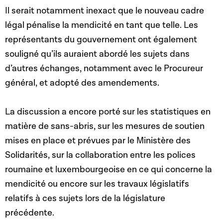
Il serait notamment inexact que le nouveau cadre
légal pénalise la mendicité en tant que telle. Les
représentants du gouvernement ont également
souligné qu’ils auraient abordé les sujets dans
d’autres échanges, notamment avec le Procureur
général, et adopté des amendements.
La discussion a encore porté sur les statistiques en
matière de sans-abris, sur les mesures de soutien
mises en place et prévues par le Ministère des
Solidarités, sur la collaboration entre les polices
roumaine et luxembourgeoise en ce qui concerne la
mendicité ou encore sur les travaux législatifs
relatifs à ces sujets lors de la législature
précédente.