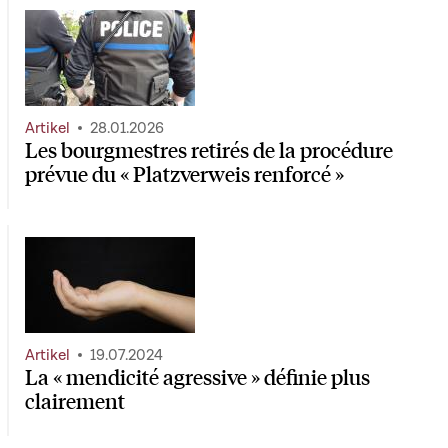
Artikel
28.01.2026
Les bourgmestres retirés de la procédure
prévue du « Platzverweis renforcé »
Artikel
19.07.2024
La « mendicité agressive » définie plus
clairement