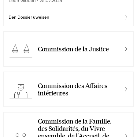
Léon Gloden · 25.07.2024
Den Dossier uweisen
Commission de la Justice
Commission des Affaires
intérieures
Commission de la Famille,
des Solidarités, du Vivre
ensemble, de l'Accueil, de