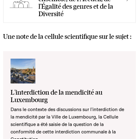
l'Égalité des genres et de la
Diversité
Une note de la cellule scientifique sur le sujet :
L'interdiction de la mendicité au
Luxembourg
Dans le contexte des discussions sur l'interdiction de
la mendicité par la Ville de Luxembourg, la Cellule
scientifique a été saisie de la question de la
conformité de cette interdiction communale à la