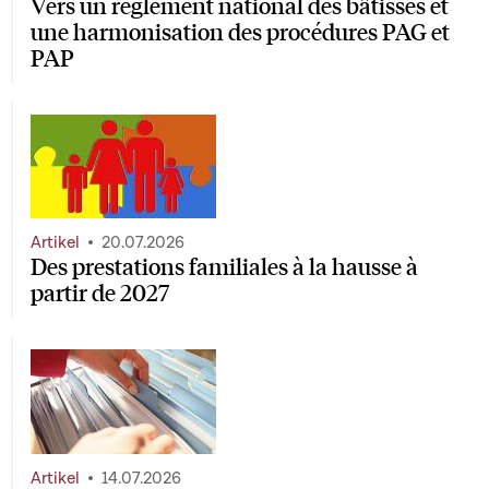
Vers un règlement national des bâtisses et
une harmonisation des procédures PAG et
PAP
Artikel
20.07.2026
Des prestations familiales à la hausse à
partir de 2027
Artikel
14.07.2026