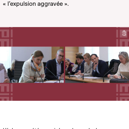
« l’expulsion aggravée ».