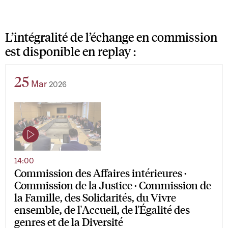
L’intégralité de l’échange en commission
est disponible en replay :
25
Mar
2026
14:00
Commission des Affaires intérieures ·
Commission de la Justice · Commission de
la Famille, des Solidarités, du Vivre
ensemble, de l'Accueil, de l'Égalité des
genres et de la Diversité