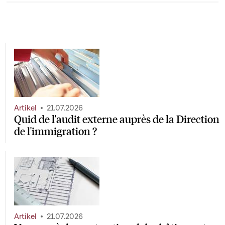
Artikel
21.07.2026
Quid de l'audit externe auprès de la Direction
de l'immigration ?
Artikel
21.07.2026