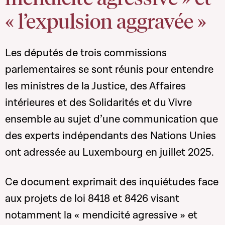
« l’expulsion aggravée »
Les députés de trois commissions
parlementaires se sont réunis pour entendre
les ministres de la Justice, des Affaires
intérieures et
des Solidarités et du Vivre
ensemble au sujet d’une communication que
des experts indépendants des Nations Unies
ont adressée au Luxembourg en juillet 2025.
Ce document exprimait des inquiétudes face
aux projets de loi 8418 et 8426 visant
notamment la « mendicité agressive » et