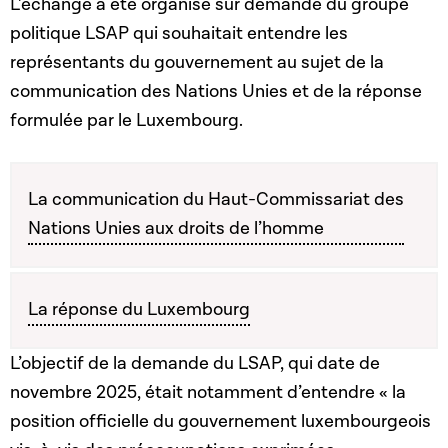
L’échange a été organisé sur demande du groupe
politique LSAP qui souhaitait entendre les
représentants du gouvernement au sujet de la
communication des Nations Unies et de la réponse
formulée par le Luxembourg.
La communication du Haut-Commissariat des
Nations Unies aux droits de l’homme
La réponse du Luxembourg
L’objectif de la demande du LSAP, qui date de
novembre 2025, était notamment d’entendre « la
position officielle du gouvernement luxembourgeois