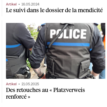
Artikel
16.05.2024
Le suivi dans le dossier de la mendicité
Artikel
21.05.2025
Des retouches au « Platzverweis
renforcé »