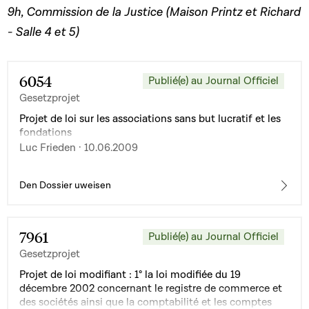
9h, Commission de la Justice (Maison Printz et Richard
- Salle 4 et 5)
6054
Publié(e) au Journal Officiel
Gesetzprojet
Projet de loi sur les associations sans but lucratif et les
fondations
Luc Frieden · 10.06.2009
Den Dossier uweisen
7961
Publié(e) au Journal Officiel
Gesetzprojet
Projet de loi modifiant : 1° la loi modifiée du 19
décembre 2002 concernant le registre de commerce et
des sociétés ainsi que la comptabilité et les comptes