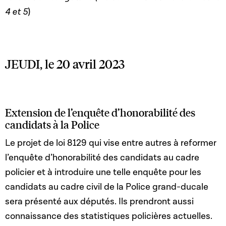
4 et 5
)
JEUDI, le 20 avril 2023
Extension de l’enquête d’honorabilité des
candidats à la Police
Le projet de loi 8129 qui vise entre autres à reformer
l’enquête d’honorabilité des candidats au cadre
policier et à introduire une telle enquête pour les
candidats au cadre civil de la Police grand-ducale
sera présenté aux députés. Ils prendront aussi
connaissance des statistiques policières actuelles.