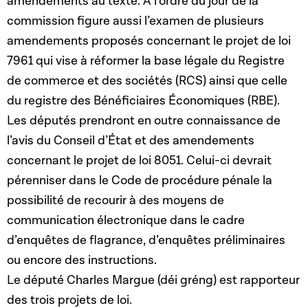
amendements au texte. À l’ordre du jour de la
commission figure aussi l’examen de plusieurs
amendements proposés concernant le projet de loi
7961 qui vise à réformer la base légale du Registre
de commerce et des sociétés (RCS) ainsi que celle
du registre des Bénéficiaires Économiques (RBE).
Les députés prendront en outre connaissance de
l’avis du Conseil d’État et des amendements
concernant le projet de loi 8051. Celui-ci devrait
pérenniser dans le Code de procédure pénale la
possibilité de recourir à des moyens de
communication électronique dans le cadre
d’enquêtes de flagrance, d’enquêtes préliminaires
ou encore des instructions.
Le député Charles Margue (déi gréng) est rapporteur
des trois projets de loi.