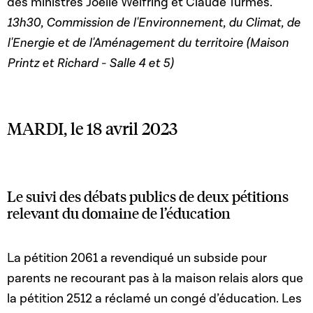
des ministres Joëlle Welfring et Claude Turmes.
13h30, Commission de l'Environnement, du Climat, de
l'Energie et de l'Aménagement du territoire (Maison
Printz et Richard - Salle 4 et 5)
MARDI, le 18 avril 2023
Le suivi des débats publics de deux pétitions
relevant du domaine de l’éducation
La pétition 2061 a revendiqué un subside pour
parents ne recourant pas à la maison relais alors que
la pétition 2512 a réclamé un congé d’éducation. Les