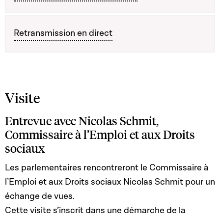
Retransmission en direct
Visite
Entrevue avec Nicolas Schmit,
Commissaire à l’Emploi et aux Droits
sociaux
Les parlementaires rencontreront le Commissaire à
l’Emploi et aux Droits sociaux Nicolas Schmit pour un
échange de vues.
Cette visite s’inscrit dans une démarche de la