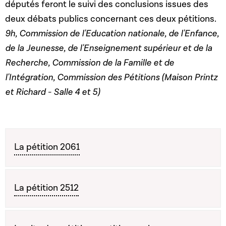
députés feront le suivi des conclusions issues des
deux débats publics concernant ces deux pétitions.
9h, Commission de l'Education nationale, de l'Enfance,
de la Jeunesse, de l'Enseignement supérieur et de la
Recherche, Commission de la Famille et de
l'Intégration, Commission des Pétitions (Maison Printz
et Richard - Salle 4 et 5)
La pétition 2061
La pétition 2512