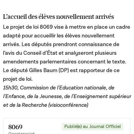
L’accueil des élèves nouvellement arrivés
Le projet de loi 8069 vise à mettre en place un cadre
adapté pour accueillir les élèves nouvellement
arrivés. Les députés prendront connaissance de
l’avis du Conseil d’État et analyseront plusieurs
amendements parlementaires concernant le texte.
Le député Gilles Baum (DP) est rapporteur de ce
projet de loi.
15h30, Commission de l'Education nationale, de
l'Enfance, de la Jeunesse, de l'Enseignement supérieur
et de la Recherche (visioconférence)
8069
Publié(e) au Journal Officiel
Gesetzprojet