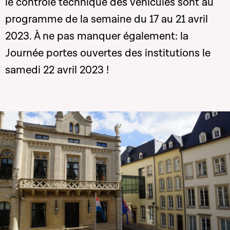
le contrôle technique des véhicules sont au
programme de la semaine du 17 au 21 avril
2023. À ne pas manquer également: la
Journée portes ouvertes des institutions le
samedi 22 avril 2023 !