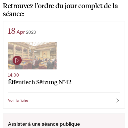
Retrouvez l'ordre du jour complet de la
séance:
18
Apr
2023
14:00
Ëffentlech Sëtzung N°42
Voir la fiche
Assister à une séance publique