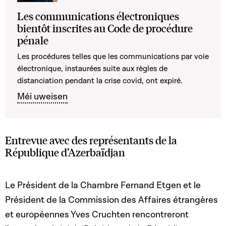
Les communications électroniques
bientôt inscrites au Code de procédure
pénale
Les procédures telles que les communications par voie
électronique, instaurées suite aux règles de
distanciation pendant la crise covid, ont expiré.
Méi uweisen
Entrevue avec des représentants de la
République d’Azerbaïdjan
Le Président de la Chambre Fernand Etgen et le
Président de la Commission des Affaires étrangères
et européennes Yves Cruchten rencontreront