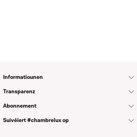
Informatiounen
Transparenz
Abonnement
Suivéiert #chambrelux op