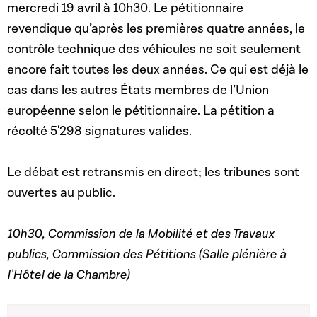
mercredi 19 avril à 10h30. Le pétitionnaire
revendique qu’après les premières quatre années, le
contrôle technique des véhicules ne soit seulement
encore fait toutes les deux années. Ce qui est déjà le
cas dans les autres États membres de l’Union
européenne selon le pétitionnaire. La pétition a
récolté 5'298 signatures valides.
Le débat est retransmis en direct; les tribunes sont
ouvertes au public.
10h30, Commission de la Mobilité et des Travaux
publics, Commission des Pétitions
(Salle plénière à
l’Hôtel de la Chambre)