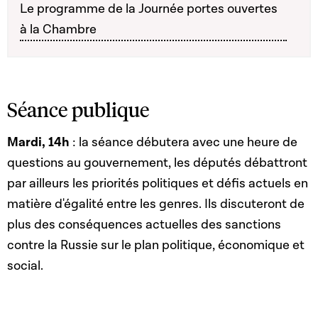
Le programme de la Journée portes ouvertes
à la Chambre
Séance publique
Mardi, 14h
: la séance débutera avec une heure de
questions au gouvernement, les députés débattront
par ailleurs les priorités politiques et défis actuels en
matière d'égalité entre les genres. Ils discuteront de
plus des conséquences actuelles des sanctions
contre la Russie sur le plan politique, économique et
social.