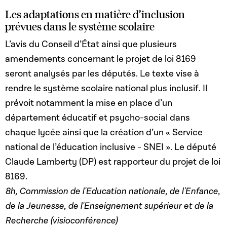
Les adaptations en matière d’inclusion
prévues dans le système scolaire
L’avis du Conseil d’État ainsi que plusieurs
amendements concernant le projet de loi 8169
seront analysés par les députés. Le texte vise à
rendre le système scolaire national plus inclusif. Il
prévoit notamment la mise en place d’un
département éducatif et psycho-social dans
chaque lycée ainsi que la création d’un « Service
national de l’éducation inclusive - SNEI ». Le député
Claude Lamberty (DP) est rapporteur du projet de loi
8169.
8h, Commission de l'Education nationale, de l'Enfance,
de la Jeunesse, de l'Enseignement supérieur et de la
Recherche (visioconférence)