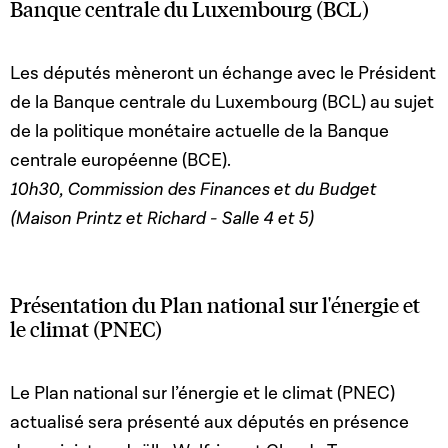
Banque centrale du Luxembourg (BCL)
Les députés mèneront un échange avec le Président
de la Banque centrale du Luxembourg (BCL) au sujet
de la politique monétaire actuelle de la Banque
centrale européenne (BCE).
10h30, Commission des Finances et du Budget
(Maison Printz et Richard - Salle 4 et 5)
Présentation du Plan national sur l'énergie et
le climat (PNEC)
Le Plan national sur l’énergie et le climat (PNEC)
actualisé sera présenté aux députés en présence