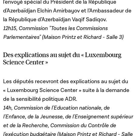
l'envoyé spécial du Président de la République
d'Azerbaïdjan Elchin Amirbayov et l’Ambassadeur de
la République d’Azerbaïdjan Vaqif Sadiqov.
12h15, Commission "Toutes les Commissions
Parlementaires" (Maison Printz et Richard - Salle 3)
Des explications au sujet du « Luxembourg
Science Center »
Les députés recevront des explications au sujet du
« Luxembourg Science Center » suite à la demande
de la sensibilité politique ADR.
14h, Commission de l'Education nationale, de
l'Enfance, de la Jeunesse, de l'Enseignement supérieur
et de la Recherche, Commission du Contrôle de
l'exécution budgétaire (Maison Printz et Richard - Salle