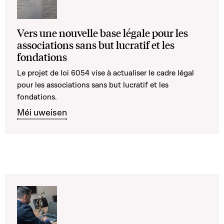
Vers une nouvelle base légale pour les
associations sans but lucratif et les
fondations
Le projet de loi 6054 vise à actualiser le cadre légal
pour les associations sans but lucratif et les
fondations.
Méi uweisen