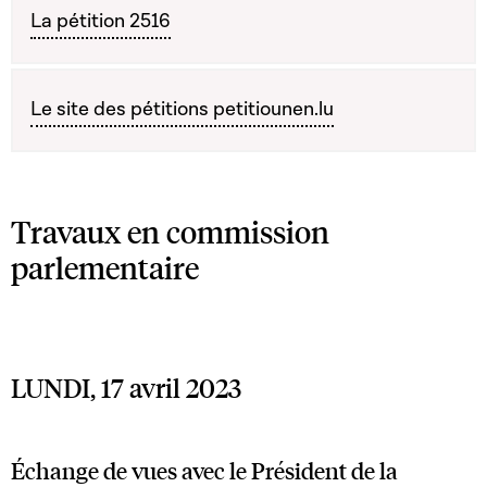
La pétition 2516
Le site des pétitions petitiounen.lu
Travaux en commission
parlementaire
LUNDI, 17 avril 2023
Échange de vues avec le Président de la