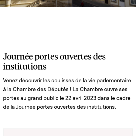
Journée portes ouvertes des
institutions
Venez découvrir les coulisses de la vie parlementaire
à la Chambre des Députés ! La Chambre ouvre ses
portes au grand public le 22 avril 2023 dans le cadre
de la Journée portes ouvertes des institutions.