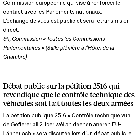
Commission européenne qui vise à renforcer le
contact avec les Parlements nationaux.
L’échange de vues est public et sera retransmis en
direct.
9h, Commission « Toutes les Commissions
Parlementaires » (Salle plénière à l’Hôtel de la
Chambre)
Débat public sur la pétition 2516 qui
revendique que le contrôle technique des
véhicules soit fait toutes les deux années
La pétition publique 2516 « Contrôle technique vun
de Gefierer all 2 Joer wéi an deenen aneren EU-
Länner och » sera discutée lors d’un débat public le