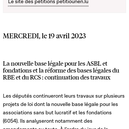
Le site des pétitions petitiounen.lu
MERCREDI, le 19 avril 2023
La nouvelle base légale pour les ASBL et
fondations et la réforme des bases légales du
RBE et du RCS : continuation des travaux
Les députés continueront leurs travaux sur plusieurs
projets de loi dont la nouvelle base légale pour les
associations sans but lucratif et les fondations
(6054). Ils analyseront notamment des