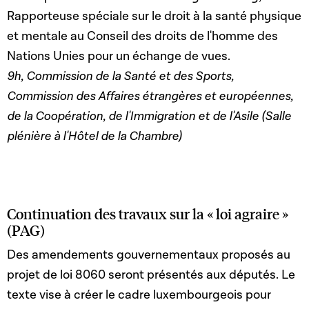
Rapporteuse spéciale sur le droit à la santé physique
et mentale au Conseil des droits de l'homme des
Nations Unies pour un échange de vues.
9h, Commission de la Santé et des Sports,
Commission des Affaires étrangères et européennes,
de la Coopération, de l'Immigration et de l'Asile (Salle
plénière à l'Hôtel de la Chambre)
Continuation des travaux sur la « loi agraire »
(PAG)
Des amendements gouvernementaux proposés au
projet de loi 8060 seront présentés aux députés. Le
texte vise à créer le cadre luxembourgeois pour