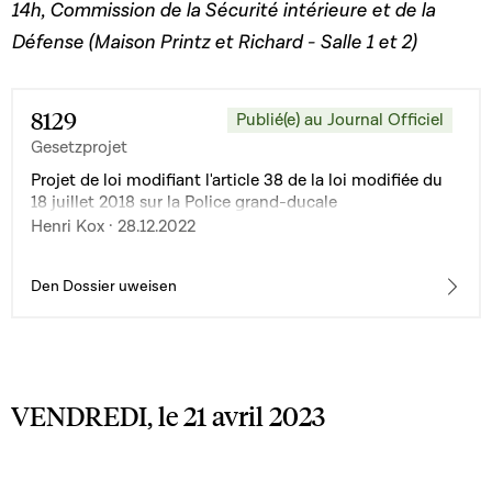
14h, Commission de la Sécurité intérieure et de la
Défense (Maison Printz et Richard - Salle 1 et 2)
8129
Publié(e) au Journal Officiel
Gesetzprojet
Projet de loi modifiant l'article 38 de la loi modifiée du
18 juillet 2018 sur la Police grand-ducale
Henri Kox · 28.12.2022
Den Dossier uweisen
VENDREDI, le 21 avril 2023