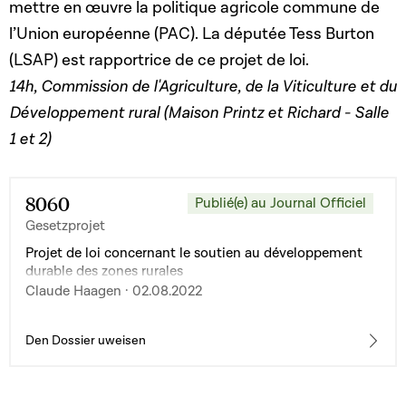
mettre en œuvre la politique agricole commune de
l’Union européenne (PAC). La députée Tess Burton
(LSAP) est rapportrice de ce projet de loi.
14h, Commission de l'Agriculture, de la Viticulture et du
Développement rural (Maison Printz et Richard - Salle
1 et 2)
8060
Publié(e) au Journal Officiel
Gesetzprojet
Projet de loi concernant le soutien au développement
durable des zones rurales
Claude Haagen · 02.08.2022
Den Dossier uweisen