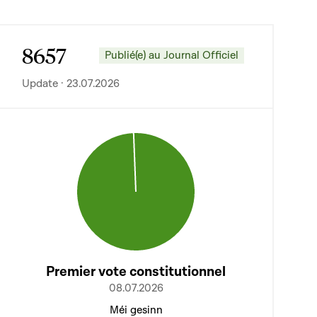
8657
Publié(e) au Journal Officiel
Update · 23.07.2026
Premier vote constitutionnel
08.07.2026
Méi gesinn