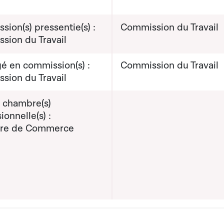
ion(s) pressentie(s) :
Commission du Travail
sion du Travail
é en commission(s) :
Commission du Travail
sion du Travail
e chambre(s)
ionnelle(s) :
re de Commerce