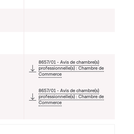
8657/01 - Avis de chambre(s)
professionnelle(s) : Chambre de
Commerce
8657/01 - Avis de chambre(s)
professionnelle(s) : Chambre de
Commerce