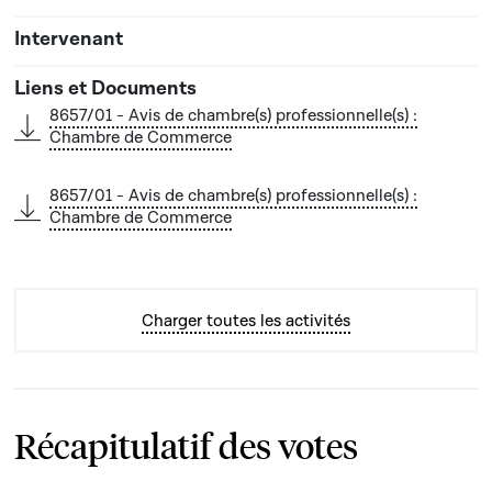
8657/01 - Avis de chambre(s) professionnelle(s) :
Chambre de Commerce
8657/01 - Avis de chambre(s) professionnelle(s) :
Chambre de Commerce
Charger toutes les activités
Récapitulatif des votes