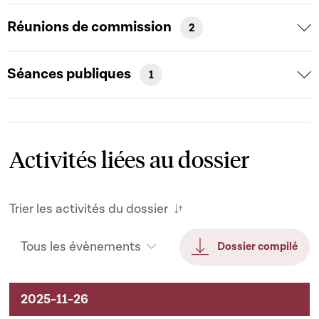
Réunions de commission
2
Séances publiques
1
Activités liées au dossier
Trier les activités du dossier
Tous les évènements
Dossier compilé
Activités liées au dossier