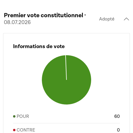
Premier vote constitutionnel ·
Adopté
08.07.2026
Informations de vote
POUR
60
CONTRE
0