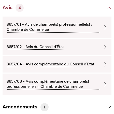
Avis
4
8657/01 - Avis de chambre(s) professionnelle(s) :
Chambre de Commerce
8657/02 - Avis du Conseil d'État
8657/04 - Avis complémentaire du Conseil d'État
8657/06 - Avis complémentaire de chambre(s)
professionnelle(s) : Chambre de Commerce
Amendements
1