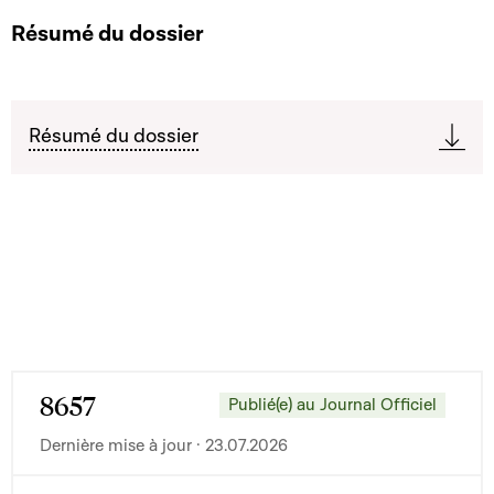
Résumé du dossier
Résumé du dossier
8657
Publié(e) au Journal Officiel
Dernière mise à jour · 23.07.2026