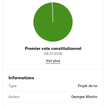
Premier vote constitutionnel
08.07.2026
Voir plus
Informations
Type
Projet de loi
Auteur
Georges Mischo