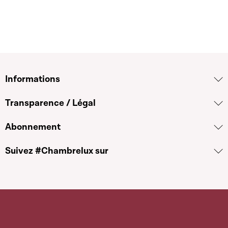
Informations
Transparence / Légal
Abonnement
Suivez #Chambrelux sur