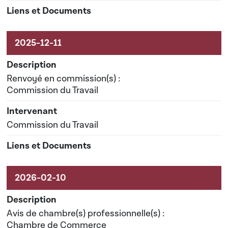
Renvoyé en commission(s) :
Commission du Travail
Commission du Travail
Avis de chambre(s) professionnelle(s) :
Chambre de Commerce