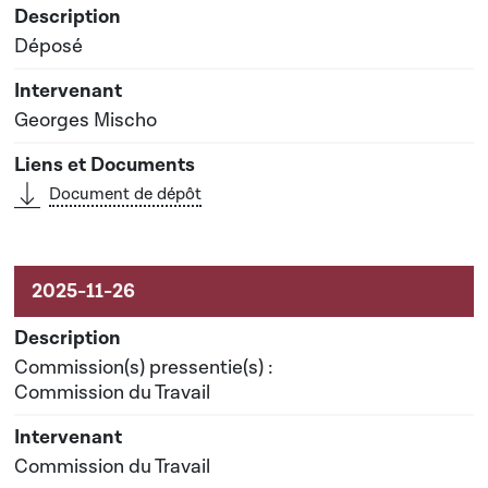
Déposé
Georges Mischo
Document de dépôt
Commission(s) pressentie(s) :
Commission du Travail
Commission du Travail