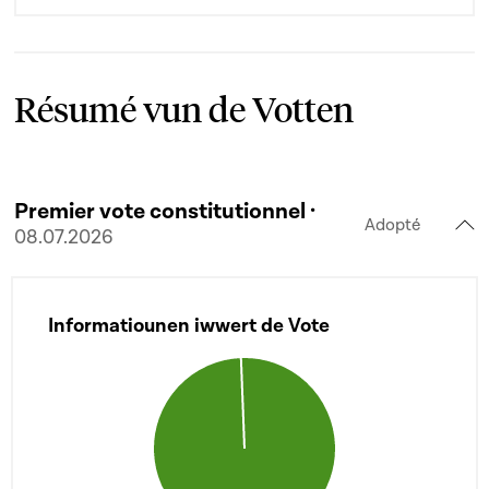
Résumé vun de Votten
Premier vote constitutionnel ·
Adopté
08.07.2026
Informatiounen iwwert de Vote