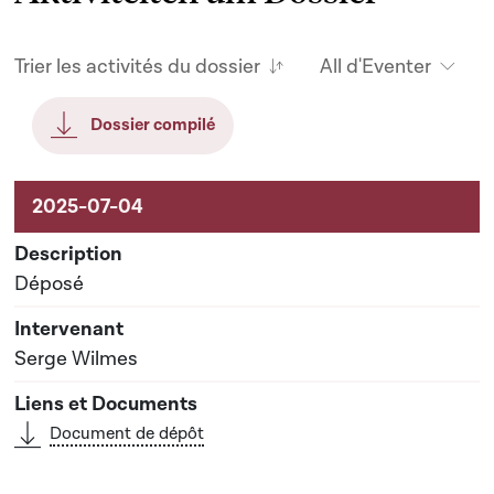
Trier les activités du dossier
All d'Eventer
Dossier compilé
Aktivitéiten um Dossier
Déposé
Serge Wilmes
Document de dépôt