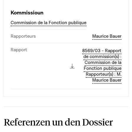
Kommissioun
Commission de la Fonction publique
Rapporteurs
Maurice Bauer
Rapport
8569/03 - Rapport
de commission(s) :
Commission de la
Fonction publique
Rapporteur(s) : M.
Maurice Bauer
Referenzen un den Dossier