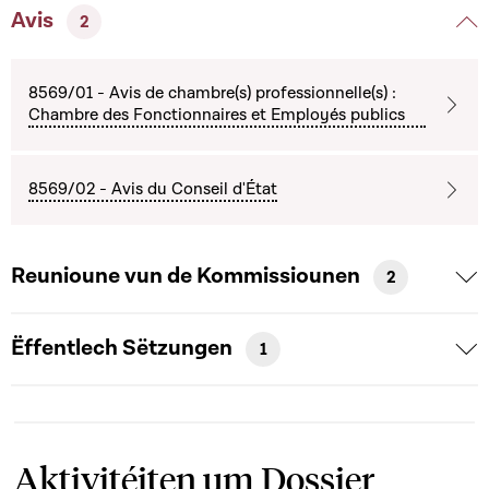
Avis
2
8569/01 - Avis de chambre(s) professionnelle(s) :
Chambre des Fonctionnaires et Employés publics
8569/02 - Avis du Conseil d'État
Reunioune vun de Kommissiounen
2
Ëffentlech Sëtzungen
1
Aktivitéiten um Dossier