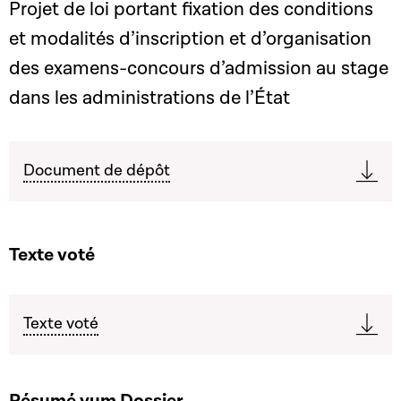
Projet de loi portant fixation des conditions
et modalités d’inscription et d’organisation
des examens-concours d’admission au stage
dans les administrations de l’État
Document de dépôt
Texte voté
Texte voté
Résumé vum Dossier