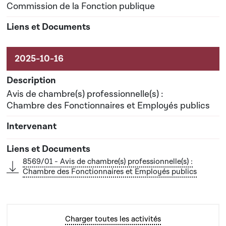
Commission de la Fonction publique
Avis de chambre(s) professionnelle(s) :
Chambre des Fonctionnaires et Employés publics
8569/01 - Avis de chambre(s) professionnelle(s) :
Chambre des Fonctionnaires et Employés publics
Charger toutes les activités