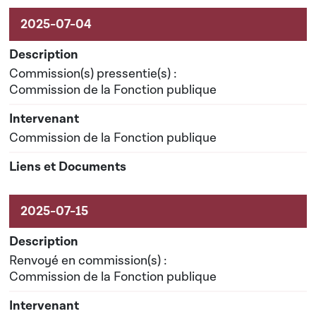
Commission(s) pressentie(s) :
Commission de la Fonction publique
Commission de la Fonction publique
Renvoyé en commission(s) :
Commission de la Fonction publique