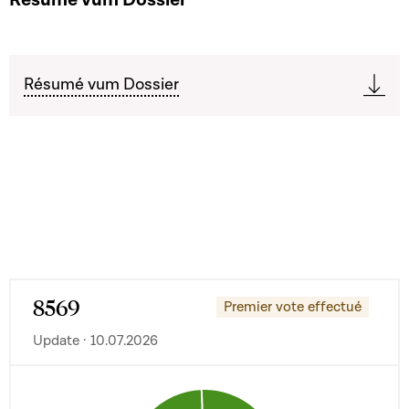
Résumé vum Dossier
8569
Premier vote effectué
Update · 10.07.2026