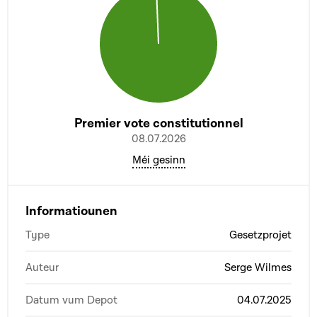
Premier vote constitutionnel
08.07.2026
Méi gesinn
Informatiounen
Type
Gesetzprojet
Auteur
Serge Wilmes
Datum vum Depot
04.07.2025