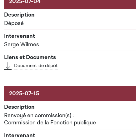
Déposé
Serge Wilmes
Document de dépôt
Renvoyé en commission(s) :
Commission de la Fonction publique