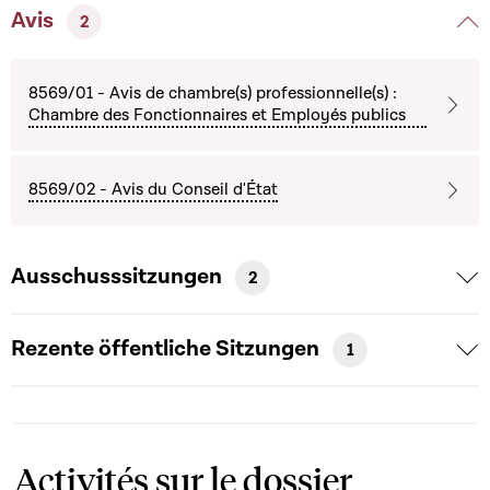
Avis
2
8569/01 - Avis de chambre(s) professionnelle(s) :
Chambre des Fonctionnaires et Employés publics
8569/02 - Avis du Conseil d'État
Ausschusssitzungen
2
Rezente öffentliche Sitzungen
1
Activités sur le dossier