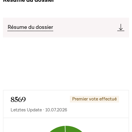
Résume du dossier
8569
Premier vote effectué
Letztes Update · 10.07.2026