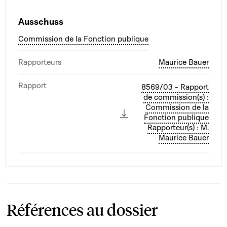
Ausschuss
Commission de la Fonction publique
Rapporteurs
Maurice Bauer
Rapport
8569/03 - Rapport
de commission(s) :
Commission de la
Fonction publique
Rapporteur(s) : M.
Maurice Bauer
Références au dossier