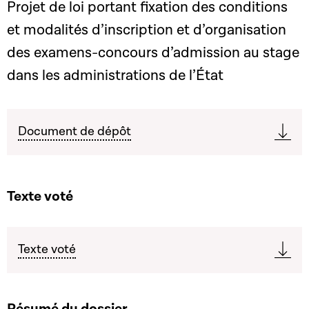
Projet de loi portant fixation des conditions
et modalités d’inscription et d’organisation
des examens-concours d’admission au stage
dans les administrations de l’État
Document de dépôt
Texte voté
Texte voté
Résumé du dossier