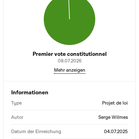
Premier vote constitutionnel
08.07.2026
Mehr anzeigen
Informationen
Type
Projet de loi
Autor
Serge Wilmes
Datum der Einreichung
04.07.2025