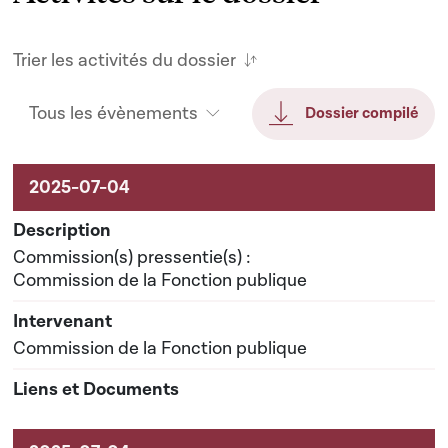
Trier les activités du dossier
Tous les évènements
Dossier compilé
Activités sur le dossier
Commission(s) pressentie(s) :
Commission de la Fonction publique
Commission de la Fonction publique