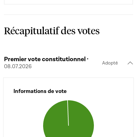
Récapitulatif des votes
Premier vote constitutionnel ·
Adopté
08.07.2026
Informations de vote