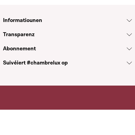
Informatiounen
Transparenz
Abonnement
Suivéiert #chambrelux op