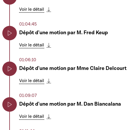
Play
Voir le détail
Télécharger cette séquence
01:04:45
Dépôt d'une motion par M. Fred Keup
Play
Voir le détail
Télécharger cette séquence
01:06:10
Dépôt d'une motion par Mme Claire Delcourt
Play
Voir le détail
Télécharger cette séquence
01:09:07
Dépôt d'une motion par M. Dan Biancalana
Play
Voir le détail
Télécharger cette séquence