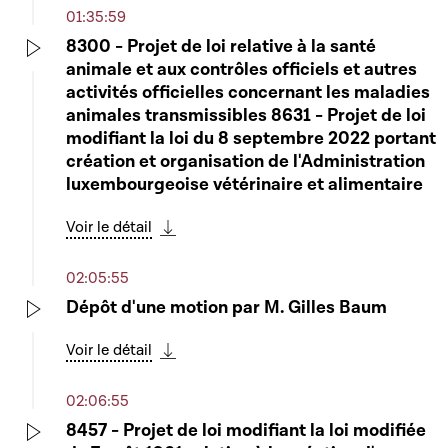
01:35:59
8300 - Projet de loi relative à la santé
animale et aux contrôles officiels et autres
Play
activités officielles concernant les maladies
animales transmissibles 8631 - Projet de loi
modifiant la loi du 8 septembre 2022 portant
création et organisation de l'Administration
luxembourgeoise vétérinaire et alimentaire
Voir le détail
Télécharger cette séquence
02:05:55
Dépôt d'une motion par M. Gilles Baum
Play
Voir le détail
Télécharger cette séquence
02:06:55
8457 - Projet de loi modifiant la loi modifiée