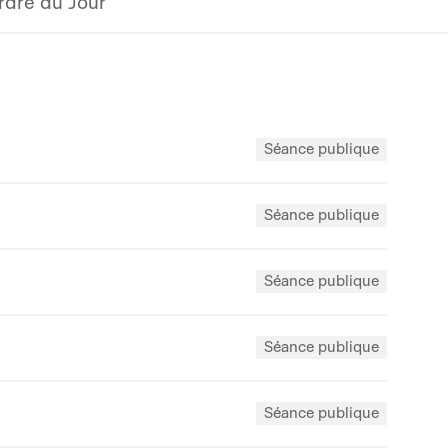
rdre du Jour
Séance publique
Séance publique
Séance publique
Séance publique
Séance publique