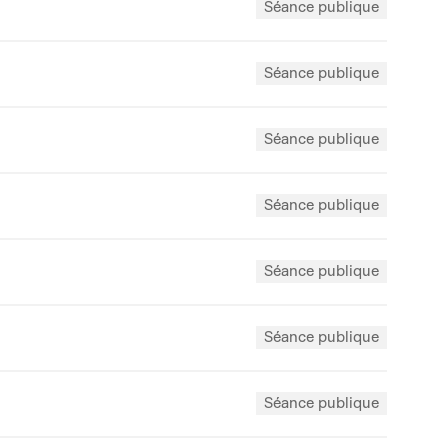
Séance publique
Séance publique
Séance publique
Séance publique
Séance publique
Séance publique
Séance publique