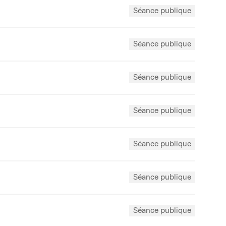
Séance publique
Séance publique
Séance publique
Séance publique
Séance publique
Séance publique
Séance publique