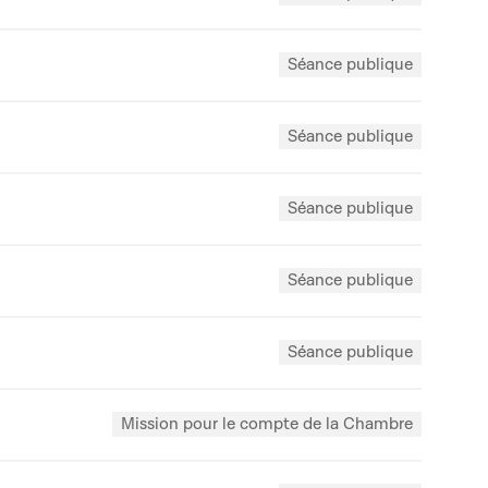
Séance publique
Séance publique
Séance publique
Séance publique
Séance publique
Mission pour le compte de la Chambre