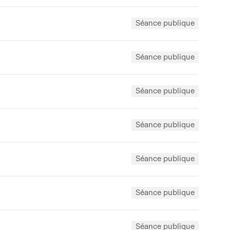
Séance publique
Séance publique
Séance publique
Séance publique
Séance publique
Séance publique
Séance publique