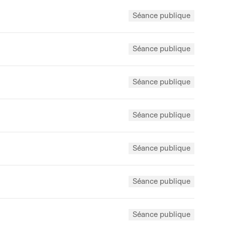
Séance publique
Séance publique
Séance publique
Séance publique
Séance publique
Séance publique
Séance publique