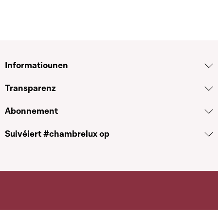
Informatiounen
Transparenz
Abonnement
Suivéiert #chambrelux op