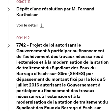
03:07:11
Dépôt d'une résolution par M. Fernand
Kartheiser
Play
Voir le détail
Télécharger cette séquence
03:11:12
7742 - Projet de loi autorisant le
Gouvernement à participer au financement
Play
de l'achèvement des travaux nécessaires à
l'extension et à la modernisation de la station
de traitement du Syndicat des Eaux du
Barrage d'Esch-sur-Sûre (SEBES) par
dépassement du montant fixé par la loi du 5
juillet 2016 autorisant le Gouvernement à
participer au financement des travaux
nécessaires à l'extension et à la
modernisation de la station de traitement du
Syndicat des Eaux du Barrage d'Esch-sur-