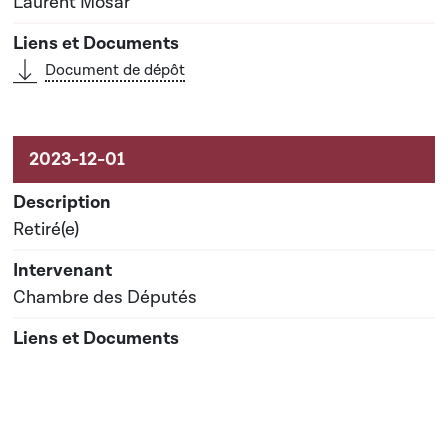
Laurent Mosar
Document de dépôt
Retiré(e)
Chambre des Députés