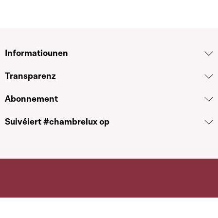
Informatiounen
Transparenz
Abonnement
Suivéiert #chambrelux op