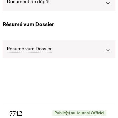
Document de dépôt
Résumé vum Dossier
Résumé vum Dossier
7742
Publié(e) au Journal Officiel