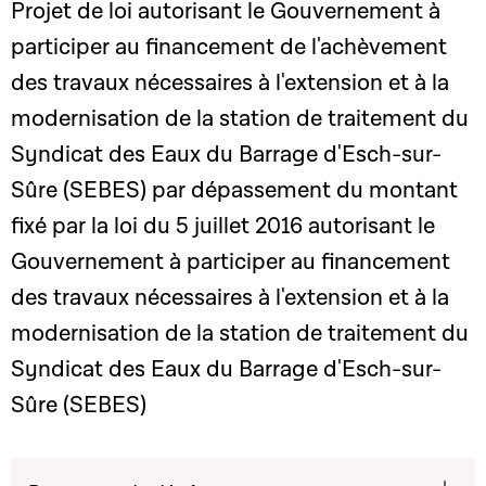
Projet de loi autorisant le Gouvernement à
participer au financement de l'achèvement
des travaux nécessaires à l'extension et à la
modernisation de la station de traitement du
Syndicat des Eaux du Barrage d'Esch-sur-
Sûre (SEBES) par dépassement du montant
fixé par la loi du 5 juillet 2016 autorisant le
Gouvernement à participer au financement
des travaux nécessaires à l'extension et à la
modernisation de la station de traitement du
Syndicat des Eaux du Barrage d'Esch-sur-
Sûre (SEBES)