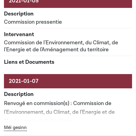
Commission pressentie
Commission de l'Environnement, du Climat, de
l'Energie et de l'Aménagement du territoire
Renvoyé en commission(s) : Commission de
l'Environnement, du Climat, de l'Energie et de
l'Aménagement du territoire
Bouton graphique servant à afficher ou cacher tous les él
Méi gesinn