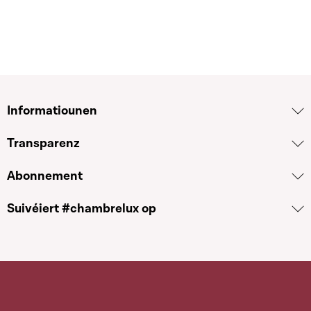
Informatiounen
Transparenz
Abonnement
Suivéiert #chambrelux op