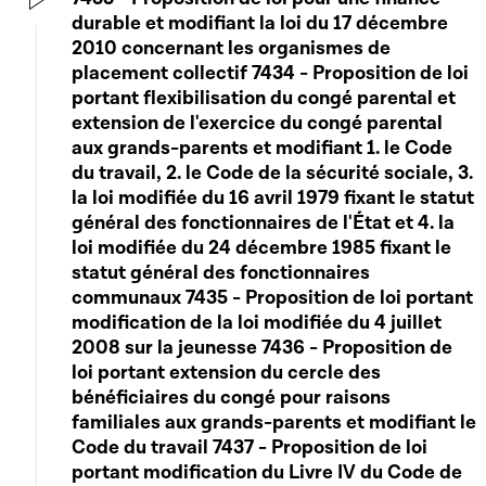
durable et modifiant la loi du 17 décembre
Play
2010 concernant les organismes de
placement collectif 7434 - Proposition de loi
portant flexibilisation du congé parental et
extension de l'exercice du congé parental
aux grands-parents et modifiant 1. le Code
du travail, 2. le Code de la sécurité sociale, 3.
la loi modifiée du 16 avril 1979 fixant le statut
général des fonctionnaires de l'État et 4. la
loi modifiée du 24 décembre 1985 fixant le
statut général des fonctionnaires
communaux 7435 - Proposition de loi portant
modification de la loi modifiée du 4 juillet
2008 sur la jeunesse 7436 - Proposition de
loi portant extension du cercle des
bénéficiaires du congé pour raisons
familiales aux grands-parents et modifiant le
Code du travail 7437 - Proposition de loi
portant modification du Livre IV du Code de