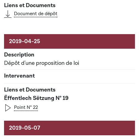
Document de dépôt
Dépôt d'une proposition de loi
Ëffentlech Sëtzung N° 19
Point N° 22