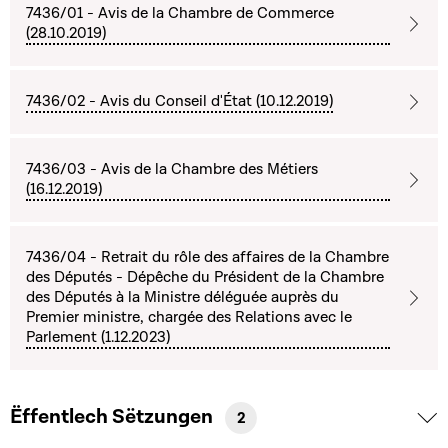
7436/01 - Avis de la Chambre de Commerce
(28.10.2019)
7436/02 - Avis du Conseil d'État (10.12.2019)
7436/03 - Avis de la Chambre des Métiers
(16.12.2019)
7436/04 - Retrait du rôle des affaires de la Chambre
des Députés - Dépêche du Président de la Chambre
des Députés à la Ministre déléguée auprès du
Premier ministre, chargée des Relations avec le
Parlement (1.12.2023)
Ëffentlech Sëtzungen
2