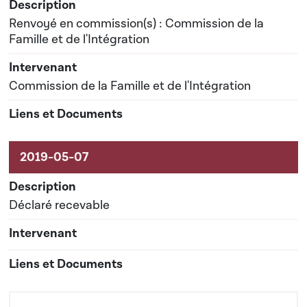
Renvoyé en commission(s) : Commission de la
Famille et de l'Intégration
Commission de la Famille et de l'Intégration
Déclaré recevable