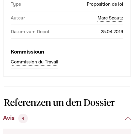
Type
Proposition de loi
Auteur
Marc Spautz
Datum vum Depot
25.04.2019
Kommissioun
Commission du Travail
Referenzen un den Dossier
Avis
4