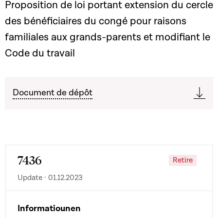
Proposition de loi portant extension du cercle
des bénéficiaires du congé pour raisons
familiales aux grands-parents et modifiant le
Code du travail
Document de dépôt
7436
Retire
Update · 01.12.2023
Informatiounen