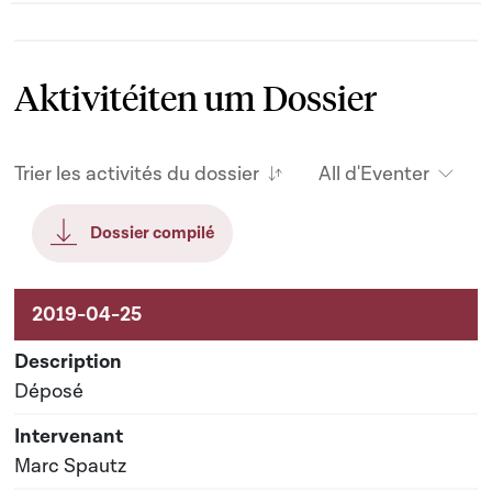
Aktivitéiten um Dossier
Trier les activités du dossier
All d'Eventer
Dossier compilé
Aktivitéiten um Dossier
Déposé
Marc Spautz