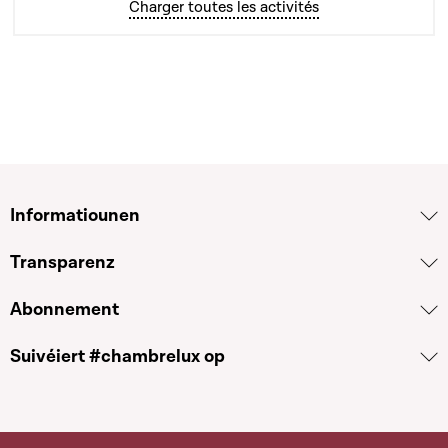
Charger toutes les activités
Informatiounen
Transparenz
Abonnement
Suivéiert #chambrelux op