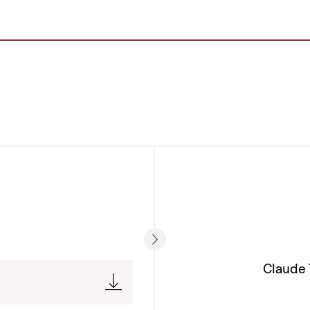
Claude 