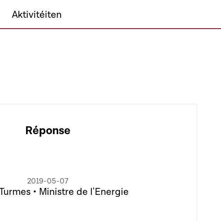
Aktivitéiten
Réponse
2019-05-07
Turmes • Ministre de l'Energie