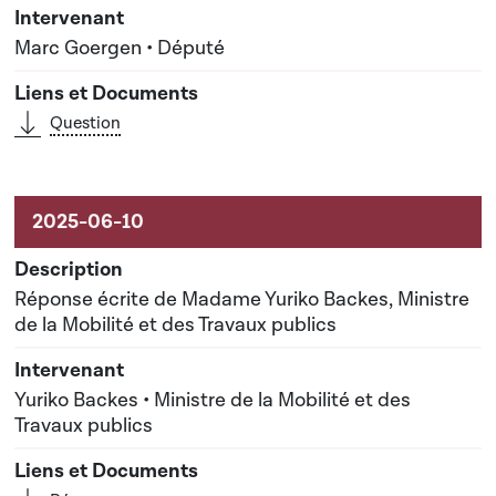
Marc Goergen • Député
Question
Réponse écrite de Madame Yuriko Backes, Ministre
de la Mobilité et des Travaux publics
Yuriko Backes • Ministre de la Mobilité et des
Travaux publics