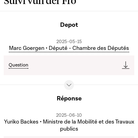
Suivi vun der Fro
Depot
2025-05-15
Marc Goergen • Député - Chambre des Députés
Question
Réponse
2025-06-10
Yuriko Backes • Ministre de la Mobilité et des Travaux
publics