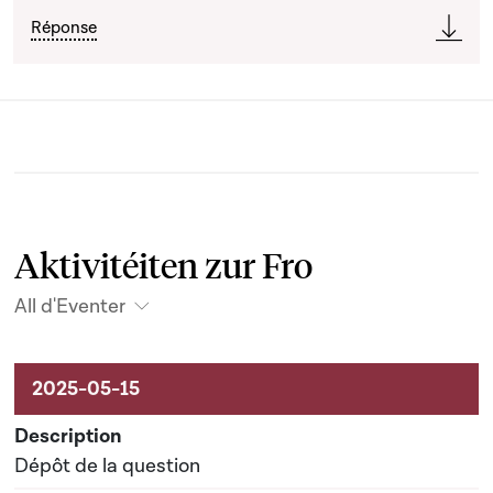
Réponse
Aktivitéiten zur Fro
All d'Eventer
Aktivitéiten um Dossier
Dépôt de la question