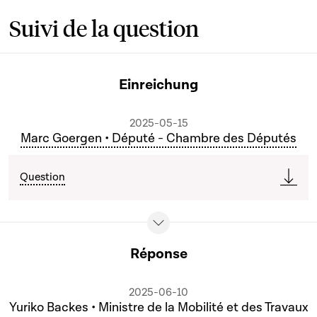
Suivi de la question
Einreichung
2025-05-15
Marc Goergen • Député - Chambre des Députés
Question
Réponse
2025-06-10
Yuriko Backes • Ministre de la Mobilité et des Travaux