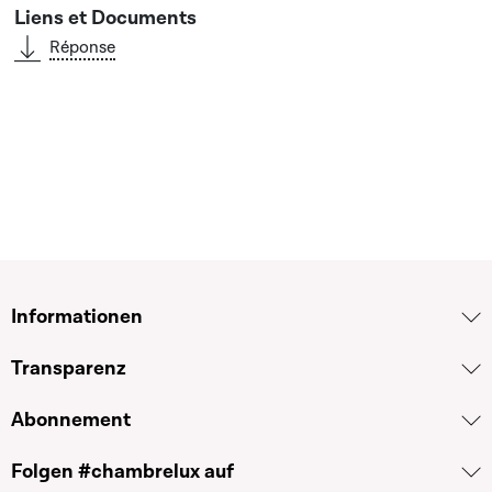
Réponse
Informationen
Transparenz
Abonnement
Folgen #chambrelux auf