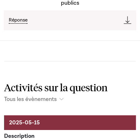
publics
Réponse
Activités sur la question
Tous les évènements
Activités sur le dossier