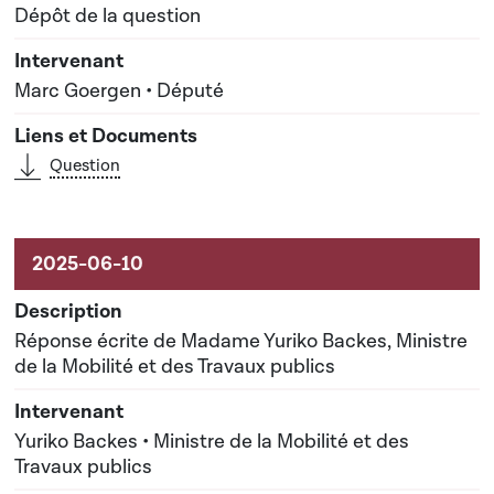
Dépôt de la question
Marc Goergen • Député
Question
Réponse écrite de Madame Yuriko Backes, Ministre
de la Mobilité et des Travaux publics
Yuriko Backes • Ministre de la Mobilité et des
Travaux publics