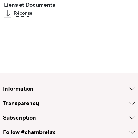
Réponse
Information
Transparency
Subscription
Follow #chambrelux