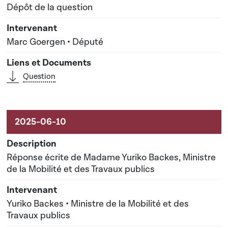
Dépôt de la question
Marc Goergen • Député
Question
Réponse écrite de Madame Yuriko Backes, Ministre
de la Mobilité et des Travaux publics
Yuriko Backes • Ministre de la Mobilité et des
Travaux publics