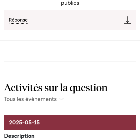
publics
Réponse
Activités sur la question
Tous les évènements
Activités sur le dossier