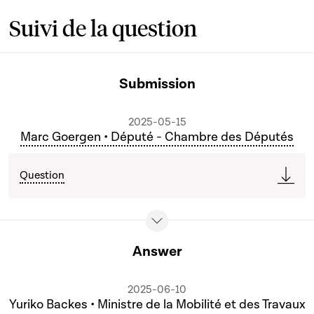
Suivi de la question
Submission
2025-05-15
Marc Goergen • Député - Chambre des Députés
Question
Answer
2025-06-10
Yuriko Backes • Ministre de la Mobilité et des Travaux