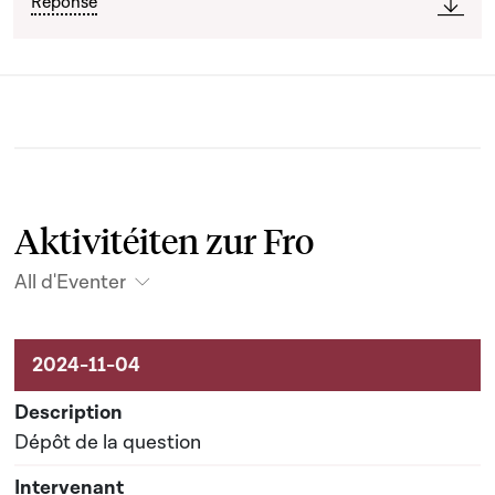
Réponse
Aktivitéiten zur Fro
All d'Eventer
Aktivitéiten um Dossier
Dépôt de la question