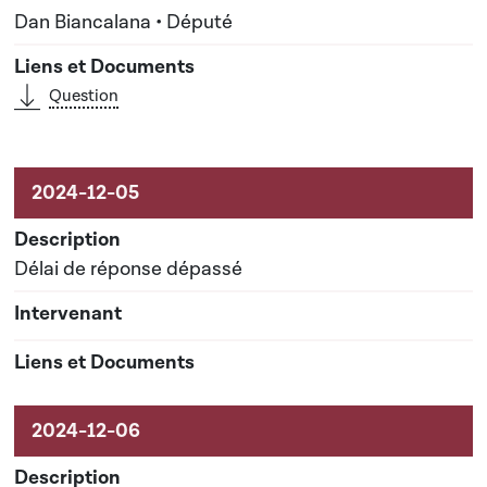
Dan Biancalana • Député
Question
Délai de réponse dépassé