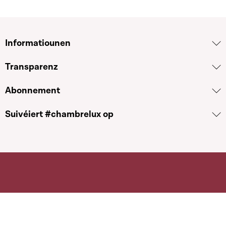
Informatiounen
Transparenz
Abonnement
Suivéiert #chambrelux op