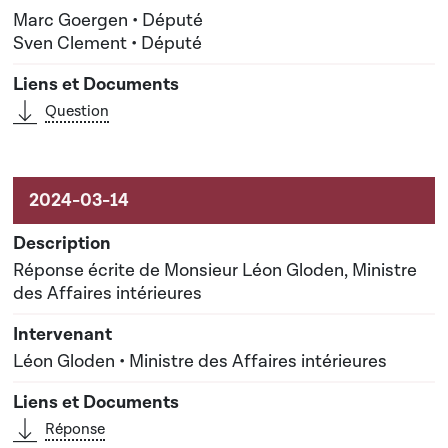
Marc Goergen • Député
Sven Clement • Député
Question
Réponse écrite de Monsieur Léon Gloden, Ministre
des Affaires intérieures
Léon Gloden • Ministre des Affaires intérieures
Réponse