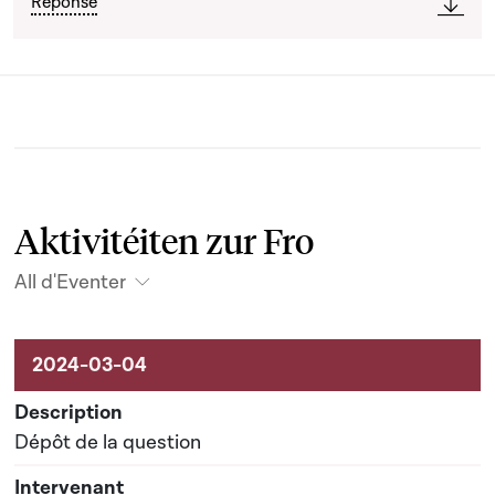
Réponse
Aktivitéiten zur Fro
All d'Eventer
Aktivitéiten um Dossier
Dépôt de la question