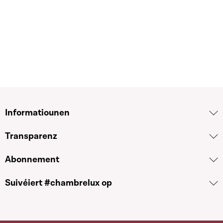
Informatiounen
Transparenz
Abonnement
Suivéiert #chambrelux op