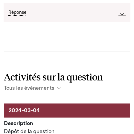
Réponse
Activités sur la question
Tous les évènements
Activités sur le dossier
Dépôt de la question