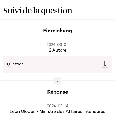
Suivi de la question
Einreichung
2024-03-04
2 Autore
Question
Réponse
2024-03-14
Léon Gloden • Ministre des Affaires intérieures