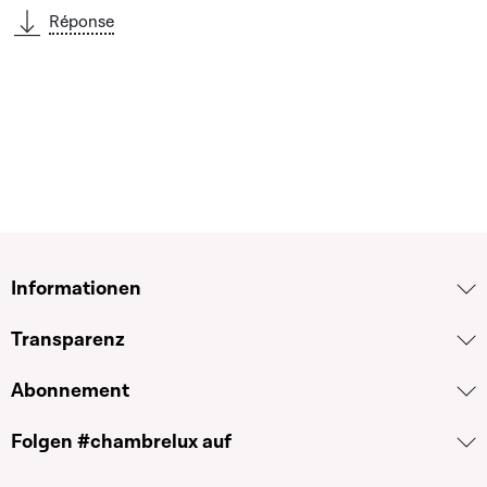
Réponse
Informationen
Transparenz
Abonnement
Folgen #chambrelux auf