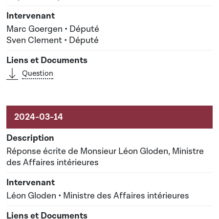
Marc Goergen • Député
Sven Clement • Député
Question
Réponse écrite de Monsieur Léon Gloden, Ministre
des Affaires intérieures
Léon Gloden • Ministre des Affaires intérieures