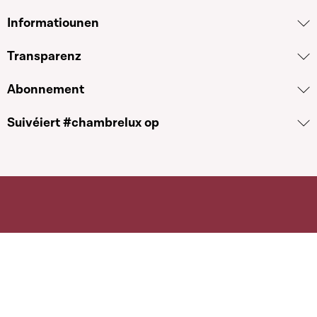
Informatiounen
Transparenz
Abonnement
Suivéiert #chambrelux op