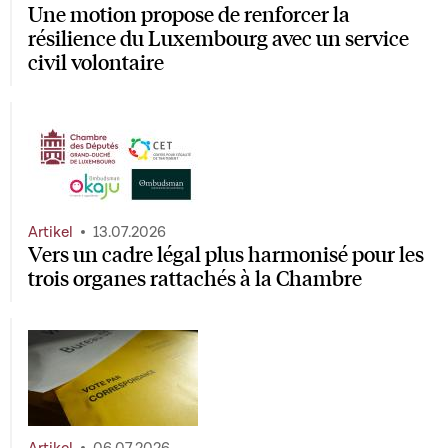
Une motion propose de renforcer la
résilience du Luxembourg avec un service
civil volontaire
Artikel
13.07.2026
Vers un cadre légal plus harmonisé pour les
trois organes rattachés à la Chambre
Artikel
06.07.2026