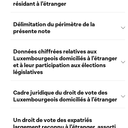
résidant à l’étranger
Délimitation du périmètre de la
présente note
Données chiffrées relatives aux
Luxembourgeois domiciliés à l’étranger
et à leur participation aux élections
législatives
Cadre juridique du droit de vote des
Luxembourgeois domiciliés à l’étranger
Un droit de vote des expatriés
largement reconnu à l’étranger, assorti