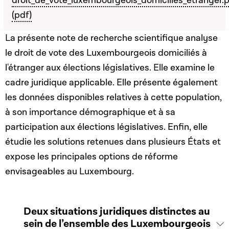
droit_de_vote_luxembourgeois_domiciliés_étranger.
(pdf)
La présente note de recherche scientifique analyse
le droit de vote des Luxembourgeois domiciliés à
l'étranger aux élections législatives. Elle examine le
cadre juridique applicable. Elle présente également
les données disponibles relatives à cette population,
à son importance démographique et à sa
participation aux élections législatives. Enfin, elle
étudie les solutions retenues dans plusieurs États et
expose les principales options de réforme
envisageables au Luxembourg.
Deux situations juridiques distinctes au
sein de l’ensemble des Luxembourgeois