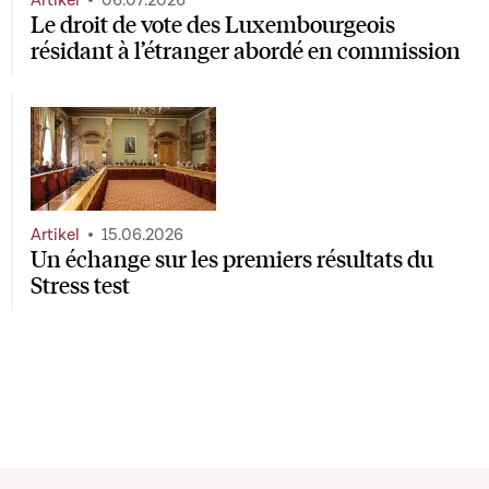
Le droit de vote des Luxembourgeois
résidant à l’étranger abordé en commission
Artikel
15.06.2026
Un échange sur les premiers résultats du
Stress test