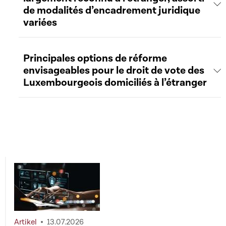
de modalités d’encadrement juridique
variées
Principales options de réforme
envisageables pour le droit de vote des
Luxembourgeois domiciliés à l’étranger
Artikel
13.07.2026