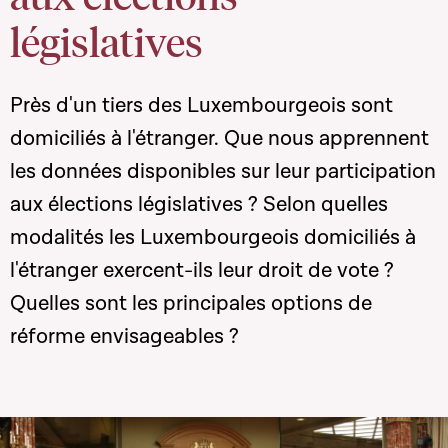
législatives
Près d'un tiers des Luxembourgeois sont
domiciliés à l'étranger. Que nous apprennent
les données disponibles sur leur participation
aux élections législatives ? Selon quelles
modalités les Luxembourgeois domiciliés à
l'étranger exercent-ils leur droit de vote ?
Quelles sont les principales options de
réforme envisageables ?