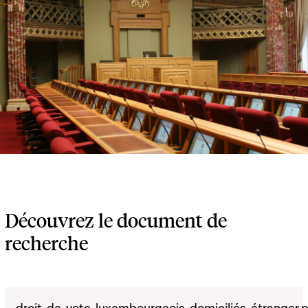
Découvrez le document de
recherche