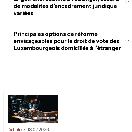
de modalités d’encadrement juridique
variées
Principales options de réforme
envisageables pour le droit de vote des
Luxembourgeois domiciliés à l’étranger
Article
13.07.2026