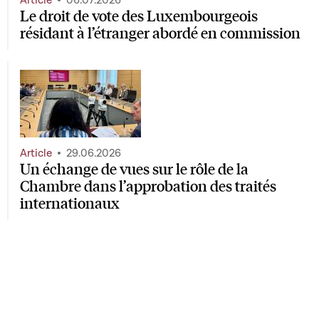
Le droit de vote des Luxembourgeois
résidant à l’étranger abordé en commission
Article
29.06.2026
Un échange de vues sur le rôle de la
Chambre dans l’approbation des traités
internationaux