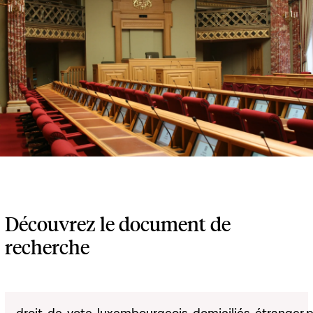
Découvrez le document de
recherche