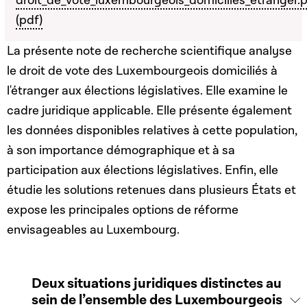
droit_de_vote_luxembourgeois_domiciliés_étranger.
(pdf)
La présente note de recherche scientifique analyse
le droit de vote des Luxembourgeois domiciliés à
l'étranger aux élections législatives. Elle examine le
cadre juridique applicable. Elle présente également
les données disponibles relatives à cette population,
à son importance démographique et à sa
participation aux élections législatives. Enfin, elle
étudie les solutions retenues dans plusieurs États et
expose les principales options de réforme
envisageables au Luxembourg.
Deux situations juridiques distinctes au
sein de l’ensemble des Luxembourgeois