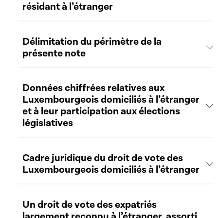
résidant à l’étranger
Délimitation du périmètre de la
présente note
Données chiffrées relatives aux
Luxembourgeois domiciliés à l’étranger
et à leur participation aux élections
législatives
Cadre juridique du droit de vote des
Luxembourgeois domiciliés à l’étranger
Un droit de vote des expatriés
largement reconnu à l’étranger, assorti