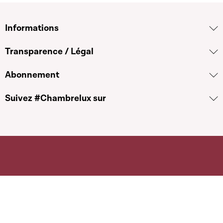
Informations
Transparence / Légal
Abonnement
Suivez #Chambrelux sur