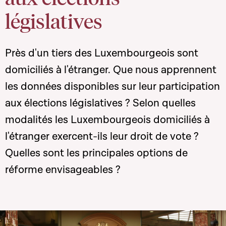
législatives
Près d'un tiers des Luxembourgeois sont
domiciliés à l'étranger. Que nous apprennent
les données disponibles sur leur participation
aux élections législatives ? Selon quelles
modalités les Luxembourgeois domiciliés à
l'étranger exercent-ils leur droit de vote ?
Quelles sont les principales options de
réforme envisageables ?