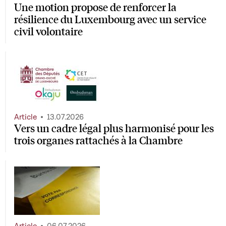
Une motion propose de renforcer la
résilience du Luxembourg avec un service
civil volontaire
Article
13.07.2026
Vers un cadre légal plus harmonisé pour les
trois organes rattachés à la Chambre
Article
06.07.2026