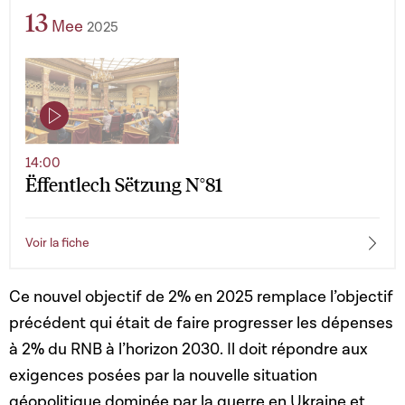
13
Mee
2025
14:00
Ëffentlech Sëtzung N°81
Voir la fiche
Ce nouvel objectif de 2% en 2025 remplace l’objectif
précédent qui était de faire progresser les dépenses
à 2% du RNB à l’horizon 2030. Il doit répondre aux
exigences posées par la nouvelle situation
géopolitique dominée par la guerre en Ukraine et