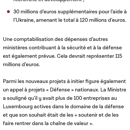
30 millions d’euros supplémentaires pour l’aide à
l’Ukraine, amenant le total à 120 millions d’euros.
Une comptabilisation des dépenses d’autres
ministères contribuant à la sécurité et à la défense
est également prévue. Cela devrait représenter 115
millions d’euros.
Parmi les nouveaux projets à initier figure également
un appel à projets « Défense » nationaux. La Ministre
a souligné qu’il y avait plus de 100 entreprises au
Luxembourg actives dans le domaine de la défense
et que son souhait était de les « soutenir et de les
faire rentrer dans la chaîne de valeur ».