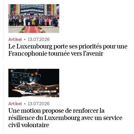
Artikel
13.07.2026
Le Luxembourg porte ses priorités pour une
Francophonie tournée vers l’avenir
Artikel
13.07.2026
Une motion propose de renforcer la
résilience du Luxembourg avec un service
civil volontaire