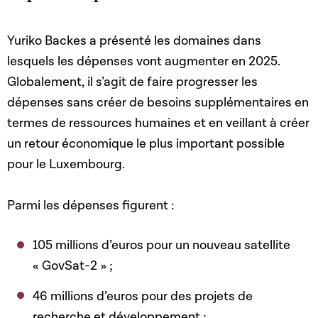
Yuriko Backes a présenté les domaines dans
lesquels les dépenses vont augmenter en 2025.
Globalement, il s’agit de faire progresser les
dépenses sans créer de besoins supplémentaires en
termes de ressources humaines et en veillant à créer
un retour économique le plus important possible
pour le Luxembourg.
Parmi les dépenses figurent :
105 millions d’euros pour un nouveau satellite
« GovSat-2 » ;
46 millions d’euros pour des projets de
recherche et développement ;