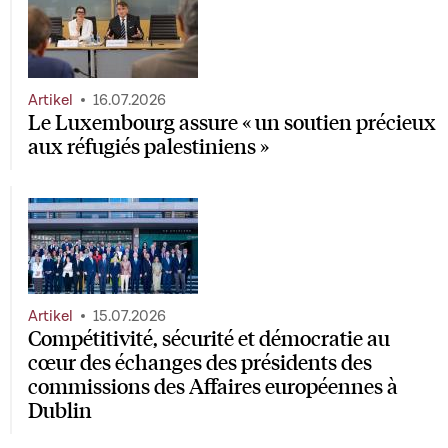
Artikel
16.07.2026
Le Luxembourg assure « un soutien précieux
aux réfugiés palestiniens »
Artikel
15.07.2026
Compétitivité, sécurité et démocratie au
cœur des échanges des présidents des
commissions des Affaires européennes à
Dublin