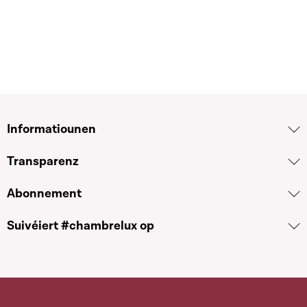
Informatiounen
Transparenz
Abonnement
Suivéiert #chambrelux op