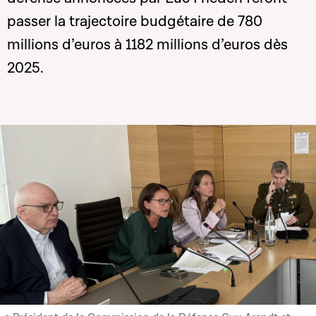
passer la trajectoire budgétaire de 780
millions d’euros à 1182 millions d’euros dès
2025.