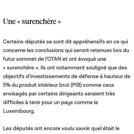
Une « surenchère »
Certains députés se sont dit appréhensifs en ce qui
concerne les conclusions qui seront retenues lors du
futur sommet de l’OTAN et ont évoqué une
« surenchère ». Ils ont notamment souligné que des
objectifs d’investissements de défense à hauteur de
5% du produit intérieur brut (PIB) comme ceux
envisagés par certains dirigeants seraient très
difficiles à tenir pour un pays comme le
Luxembourg.
Les députés ont encore voulu savoir quel était le