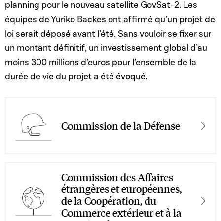
planning pour le nouveau satellite GovSat-2. Les
équipes de Yuriko Backes ont affirmé qu’un projet de
loi serait déposé avant l’été. Sans vouloir se fixer sur
un montant définitif, un investissement global d’au
moins 300 millions d’euros pour l’ensemble de la
durée de vie du projet a été évoqué.
Commission de la Défense
Commission des Affaires
étrangères et européennes,
de la Coopération, du
Commerce extérieur et à la