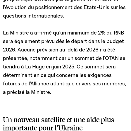
l’évolution du positionnement des Etats-Unis sur les
questions internationales.
La Ministre a affirmé qu’un minimum de 2% du RNB
sera également prévu dès le départ dans le budget
2026. Aucune prévision au-delà de 2026 n’a été
présentée, notamment car un sommet de l’OTAN se
tiendra à La Haye en juin 2025. Ce sommet sera
déterminant en ce qui concerne les exigences
futures de l’Alliance atlantique envers ses membres,
a précisé la Ministre.
Un nouveau satellite et une aide plus
importante pour l’Ukraine