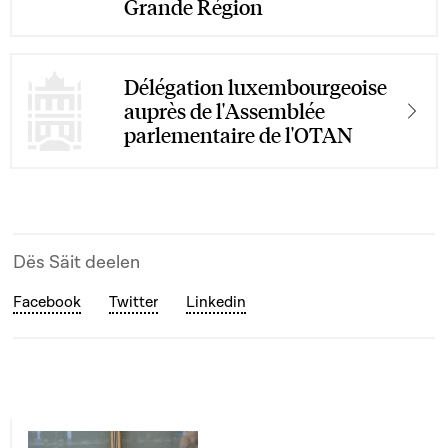
Grande Région
Délégation luxembourgeoise
auprès de l'Assemblée
parlementaire de l'OTAN
Dës Säit deelen
Facebook
Twitter
Linkedin