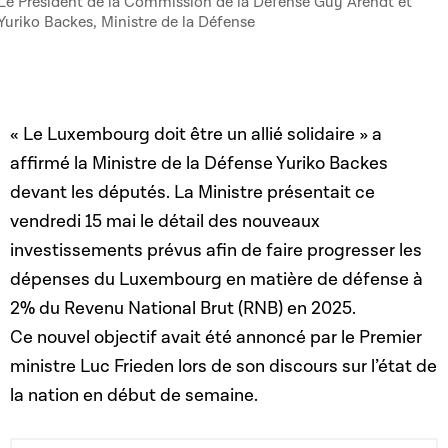
Le Président de la Commission de la Défense Guy Arendt et
Yuriko Backes, Ministre de la Défense
« Le Luxembourg doit être un allié solidaire » a
affirmé la Ministre de la Défense Yuriko Backes
devant les députés. La Ministre présentait ce
vendredi 15 mai le détail des nouveaux
investissements prévus afin de faire progresser les
dépenses du Luxembourg en matière de défense à
2% du Revenu National Brut (RNB) en 2025.
Ce nouvel objectif avait été annoncé par le Premier
ministre Luc Frieden lors de son discours sur l’état de
la nation en début de semaine.