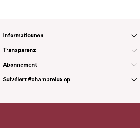
Informatiounen
Transparenz
Abonnement
Suivéiert #chambrelux op