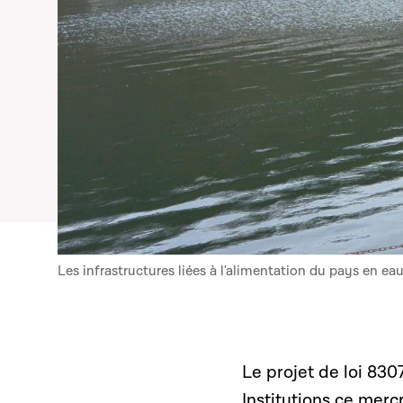
Les infrastructures liées à l'alimentation du pays en ea
Le projet de loi 83
Institutions ce mer