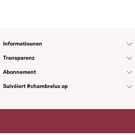
Informatiounen
Transparenz
Abonnement
Suivéiert #chambrelux op