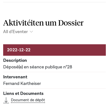
Aktivitéiten um Dossier
All d'Eventer
Aktivitéiten um Dossier
Déposé(e) en séance publique n°28
Fernand Kartheiser
Document de dépôt