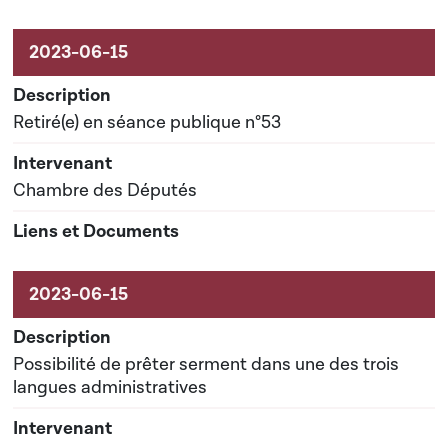
Retiré(e) en séance publique n°53
Chambre des Députés
Possibilité de prêter serment dans une des trois
langues administratives