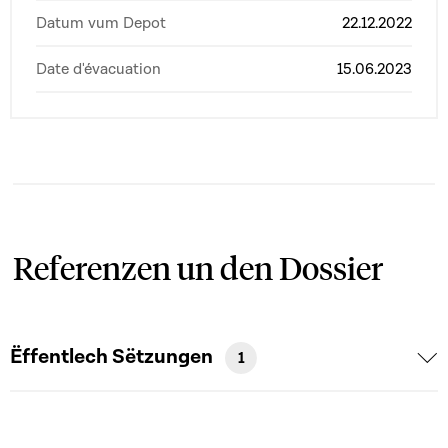
Datum vum Depot
22.12.2022
Date d'évacuation
15.06.2023
Referenzen un den Dossier
Ëffentlech Sëtzungen
1