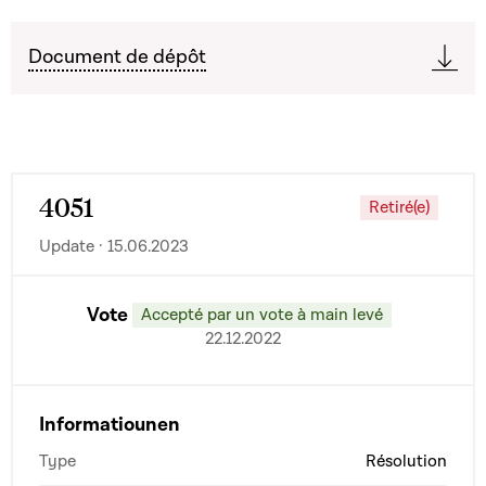
Document de dépôt
4051
Retiré(e)
Update · 15.06.2023
Vote
Accepté par un vote à main levé
22.12.2022
Informatiounen
Type
Résolution