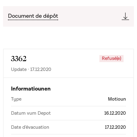
Document de dépôt
3362
Refusé(e)
Update · 17.12.2020
Informatiounen
Type
Motioun
Datum vum Depot
16.12.2020
Date d'évacuation
17.12.2020