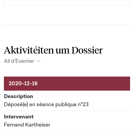
Aktivitéiten um Dossier
All d'Eventer
Aktivitéiten um Dossier
Déposé(e) en séance publique n°23
Fernand Kartheiser