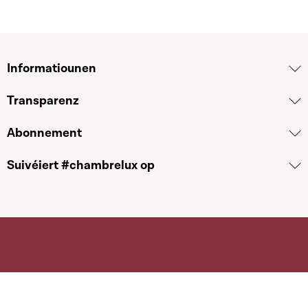
Informatiounen
Transparenz
Abonnement
Suivéiert #chambrelux op