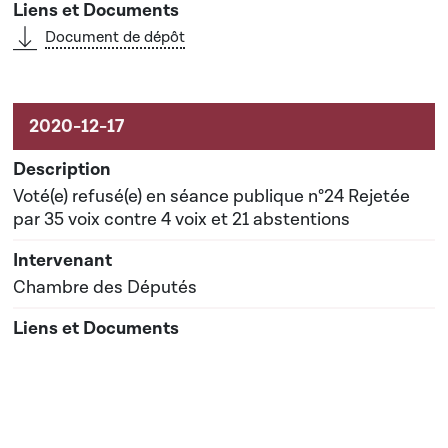
Document de dépôt
Voté(e) refusé(e) en séance publique n°24 Rejetée
par 35 voix contre 4 voix et 21 abstentions
Chambre des Députés