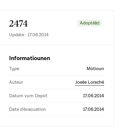
2474
Adopté(e)
Update · 17.06.2014
Informatiounen
Type
Motioun
Auteur
Josée Lorsché
Datum vum Depot
17.06.2014
Date d'évacuation
17.06.2014