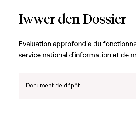
Iwwer den Dossier
Evaluation approfondie du fonctionne
service national d'information et de m
Document de dépôt