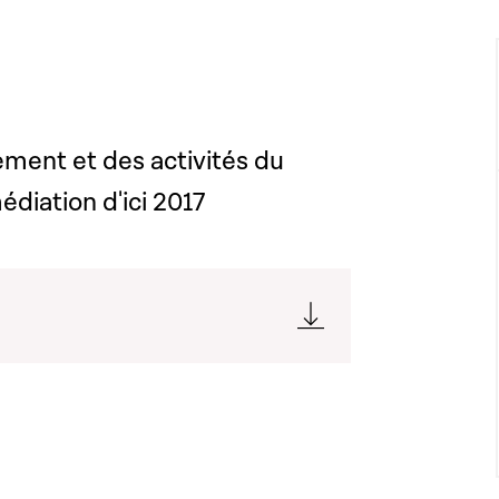
ment et des activités du
édiation d'ici 2017